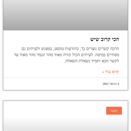
הכי קרוב שיש
הרבה קשרים נוצרים כך, בהודעות טקסט, במפגש ולעיתים גם
מסתיים במיטה. לעיתים הכול קורה מאוד מהר ונגמר מהר מאוד עד
לקשר הבא ותמיד נשאלת השאלה,
קרא עוד »
4 בינואר 2022
ראשי