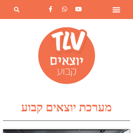
מערכת יוצאים קבוע