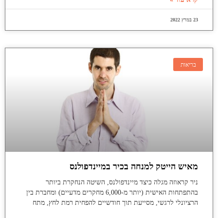
23 במרץ 2022
בריאות
מאיש הייטק למנחה בכיר במיינדפולנס
ניר קראוזה מגלה כיצד מיינדפולנס, השיטה הנחקרת ביותר
בהתפתחות האישית (יותר מ-6,000 מחקרים מדעיים) ומחברת בין
הרציונלי לרגשי, מסייעת תוך חודשיים להפחית רמת לחץ, מתח