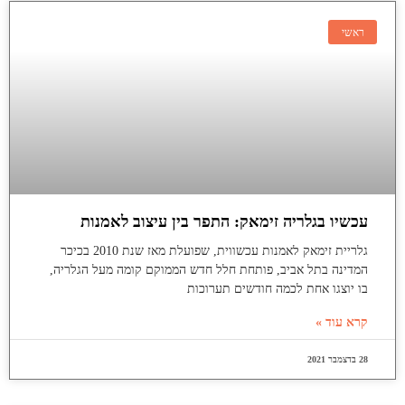
ראשי
עכשיו בגלריה זימאק: התפר בין עיצוב לאמנות
גלריית זימאק לאמנות עכשווית, שפועלת מאז שנת 2010 בכיכר
המדינה בתל אביב, פותחת חלל חדש הממוקם קומה מעל הגלריה,
בו יוצגו אחת לכמה חודשים תערוכות
קרא עוד »
28 בדצמבר 2021