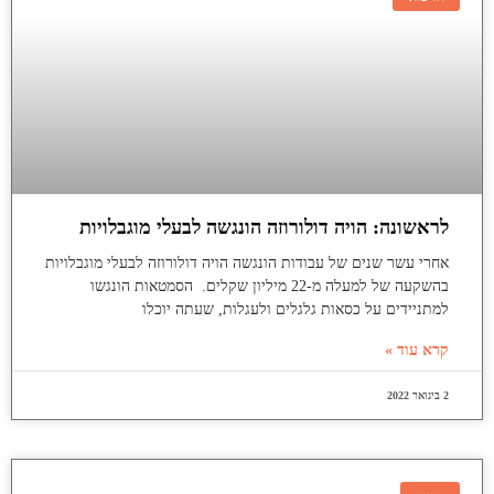
לראשונה: הויה דולורוזה הונגשה לבעלי מוגבלויות
אחרי עשר שנים של עבודות הונגשה הויה דולורוזה לבעלי מוגבלויות
בהשקעה של למעלה מ-22 מיליון שקלים. הסמטאות הונגשו
למתניידים על כסאות גלגלים ולעגלות, שעתה יוכלו
קרא עוד »
2 בינואר 2022