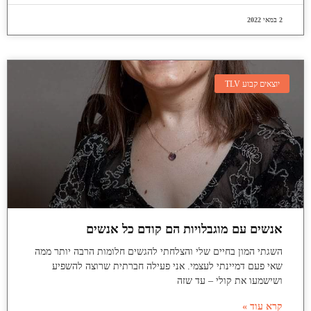
2 במאי 2022
יוצאים קבוע TLV
אנשים עם מוגבלויות הם קודם כל אנשים
השגתי המון בחיים שלי והצלחתי להגשים חלומות הרבה יותר ממה
שאי פעם דמיינתי לעצמי. אני פעילה חברתית שרוצה להשפיע
ושישמעו את קולי – עד שזה
קרא עוד »