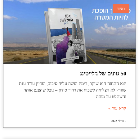
ראשי
50 גוונים של גזלייטינג
הוא התחזה הוא שיקר, רימה ועשה עליה סיבוב, ועדיין עו"ד ענת
שוורץ לא הצליחה לשכוח את דרור סידון – נוכל שהפנט אותה
והשתלט על מוחה.
קרא עוד »
9 ביולי 2022