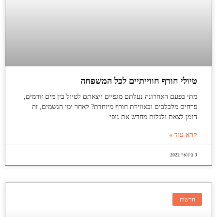
טיולי חורף חווייתיים לכל המשפחה
מתי בפעם האחרונה נעלתם מגפיים ויצאתם לטיול בין מים זורמים,
פרחים מלבלבים ובאווירת חורף מיוחדת? לאחר ימי הגשמים, זה
הזמן לצאת ולגלות מחדש את נופי
קרא עוד »
3 בינואר 2022
חדשות