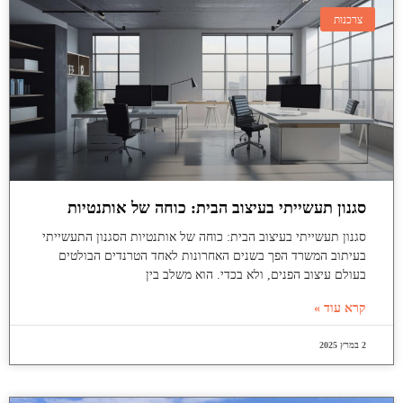
צרכנות
סגנון תעשייתי בעיצוב הבית: כוחה של אותנטיות
סגנון תעשייתי בעיצוב הבית: כוחה של אותנטיות הסגנון התעשייתי
בעיתוב המשרד הפך בשנים האחרונות לאחד הטרנדים הבולטים
בעולם עיצוב הפנים, ולא בכדי. הוא משלב בין
קרא עוד »
2 במרץ 2025