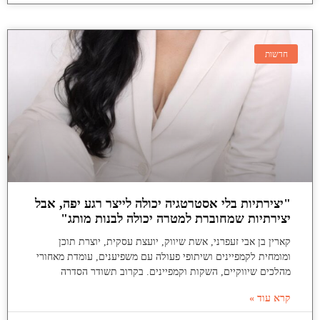
חדשות
"יצירתיות בלי אסטרטגיה יכולה לייצר רגע יפה, אבל
יצירתיות שמחוברת למטרה יכולה לבנות מותג"
קארין בן אבי זעפרני, אשת שיווק, יועצת עסקית, יוצרת תוכן
ומומחית לקמפיינים ושיתופי פעולה עם משפיענים, עומדת מאחורי
מהלכים שיווקיים, השקות וקמפיינים. בקרוב תשודר הסדרה
קרא עוד »