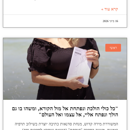
קרא עוד »
16 ביוני 2026
ראשי
"כל כולי הולכת ונפתחת אל מול הקורא, ומשהו בו גם
הולך ונפתח אליי, אל עצמו ואל העולם"
המשוררת מירה קדוש, מנחת סדנאות כתיבה יוצרת בשילוב תרפיה