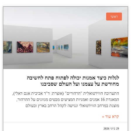
ראשי
לגלות כיצד אמנות יכולה לפתוח פתח לחשיבה
מחודשת על עצמנו ועל העולם שסביבנו
התערוכה הווירטואלית "הרהורים" (אוצרת: ד"ר אביבית אגם דאלי),
המאגדת 16 אמנים ואמניות המציעים מבטים מגוונים על ההרהור,
מוצגת במרחב הווירטואלי ונגישה לקהל הרחב בארץ ובעולם
קרא עוד »
29 ביוני 2026