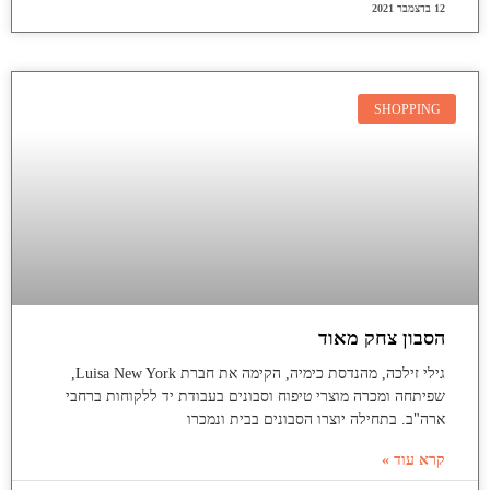
12 בדצמבר 2021
SHOPPING
הסבון צחק מאוד
גילי זילכה, מהנדסת כימיה, הקימה את חברת Luisa New York,
שפיתחה ומכרה מוצרי טיפוח וסבונים בעבודת יד ללקוחות ברחבי
ארה"ב. בתחילה יוצרו הסבונים בבית ונמכרו
קרא עוד »