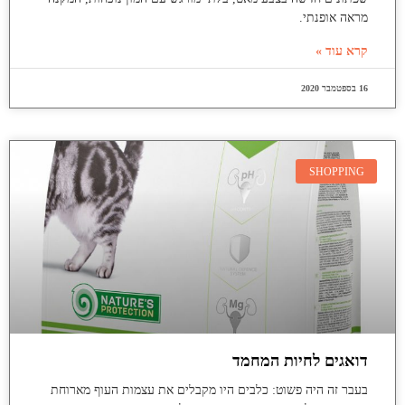
מראה אופנתי.
קרא עוד »
16 בספטמבר 2020
SHOPPING
דואגים לחיות המחמד
בעבר זה היה פשוט: כלבים היו מקבלים את עצמות העוף מארוחת