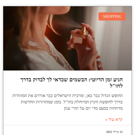
SHOPPING
הגיע זמן הדיוטי: הבשמים שכדאי לך לבדוק בדרך
לחו"ל
החופש הגדול כבר כאן, ומרבית הישראלים כבר אורזים את המזוודות
בדרך לחופשת הקיץ המיוחלת בחו"ל. בזמן שמהדורות החדשות
מדווחות כמעט מדי יום על תורי ענק
קרא עוד »
12 ביולי 2022