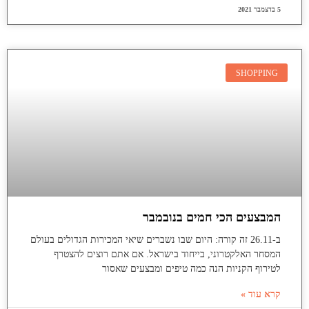
5 בדצמבר 2021
SHOPPING
המבצעים הכי חמים בנובמבר
ב-26.11 זה קורה: היום שבו נשברים שיאי המכירות הגדולים בעולם
המסחר האלקטרוני, בייחוד בישראל. אם אתם רוצים להצטרף
לטירוף הקניות הנה כמה טיפים ומבצעים שאסור
קרא עוד »