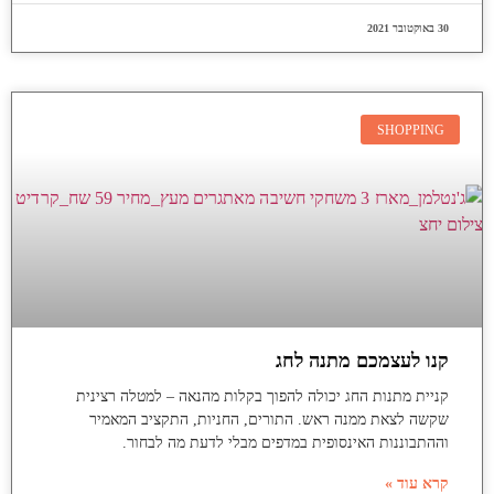
30 באוקטובר 2021
SHOPPING
קנו לעצמכם מתנה לחג
קניית מתנות החג יכולה להפוך בקלות מהנאה – למטלה רצינית
שקשה לצאת ממנה ראש. התורים, החניות, התקציב המאמיר
וההתבוננות האינסופית במדפים מבלי לדעת מה לבחור.
קרא עוד »