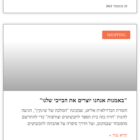
23 בנובמבר 2021
SHOPPING
"באמנות אנחנו יוצרים את הבייבי שלנו"
הזמרת הברזילאית אליזט, שמכונה "המלכה של שינקין", הגיעה
לחנות "חרוז כזה בית הספר לתכשיטים וצורפות" כדי להתרשם
מהמבחר שבמקום, ועל הדרך סיפרה על אהבתה לתכשיטים
קרא עוד »