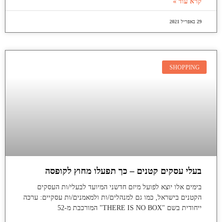
קרא עוד »
29 באפריל 2021
SHOPPING
בעלי עסקים קטנים – כך תפעלו מחוץ לקופסה
בימים אלו יוצא לפועל מיזם חדשני המיועד לבעלי/ות העסקים
הקטנים בישראל, כמו גם למנהלים/ות ולמאמנים/ות עסקיים: ערכה
ייחודית בשם "THERE IS NO BOX" המורכבת מ-52