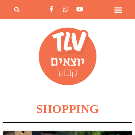
SHOPPING