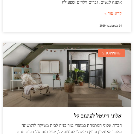
אופנה לנשים, גברים וילדים ומפעילה
קרא עוד »
24 בספטמבר 2020
SHOPPING
אלוני דיגיטל לעיצוב קל
חברת אלוני המתמחה במוצרי גמר בניה לבית משיקה לראשונה
באתר האונליין ערוץ דיגיטלי לעיצוב קל, יעיל ונוח של הבית תחת