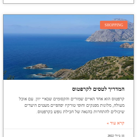
SHOPPING
המדריך לטסים לקרפטוס
קרפטוס הוא אחד האיים שמורים והקסומים שבאיי יוון. עם אוכל
מעולה, מלונות מפנקים וחופי טורקיז יפהפיים מעטים היעדים
שיכולים להתחרות בהנאה של חבילת נופש בקרפטוס.
קרא עוד »
11 ביולי 2022