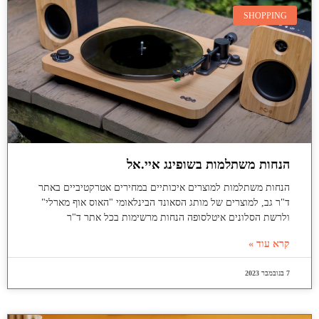
SHOPPING
הנחות משתלמות בשופינג איי.אל
הנחות משתלמות למוצרים איכותיים במחירים אטרקטיביים באתר
ד"ר גב, למוצרים של מותג הסאונד הבינלאומי "האוס אוף מארלי"
ולרשת הסלונים איטלסופה הנחות מרשימות בכל אתר ד"ר
קרא עוד »
7 בנובמבר 2023