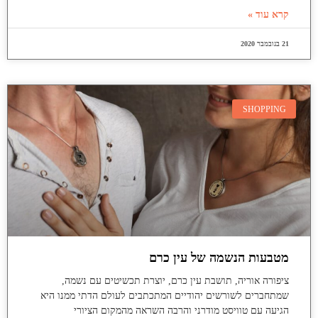
קרא עוד »
21 בנובמבר 2020
SHOPPING
מטבעות הנשמה של עין כרם
ציפורה אוריה, תושבת עין כרם, יוצרת תכשיטים עם נשמה,
שמתחברים לשורשים יהודיים המתכתבים לעולם הדתי ממנו היא
הגיעה עם טוויסט מודרני והרבה השראה מהמקום הציורי