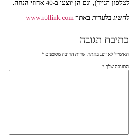
לטלפון הנייד), וגם הן יוצעו ב-40 אחוזי הנחה.
להשיג בלעדית באתר
www.rollink.com
כתיבת תגובה
האימייל לא יוצג באתר.
שדות החובה מסומנים
*
התגובה שלך
*