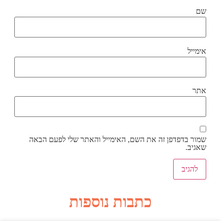
שם
אימייל
אתר
שמור בדפדפן זה את השם, האימייל והאתר שלי לפעם הבאה
שאגיב.
כתבות נוספות