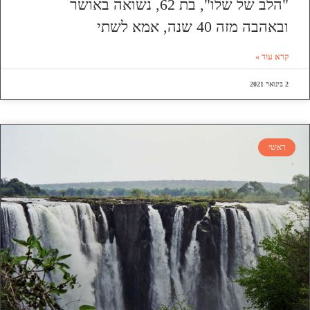
"הלב של שלו", בת 62, נשואה באושר
ובאהבה מזה 40 שנה, אמא לשתי
קרא עוד »
2 בינואר 2021
ראשי