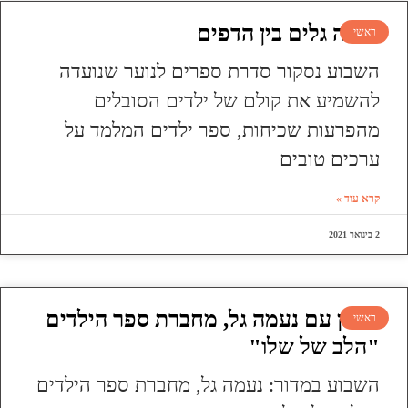
עושה גלים בין הדפים
ראשי
השבוע נסקור סדרת ספרים לנוער שנועדה
להשמיע את קולם של ילדים הסובלים
מהפרעות שכיחות, ספר ילדים המלמד על
ערכים טובים
קרא עוד »
2 בינואר 2021
ראיון עם נעמה גל, מחברת ספר הילדים
ראשי
"הלב של שלו"
השבוע במדור: נעמה גל, מחברת ספר הילדים