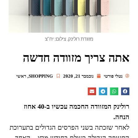
מזוודת רולינק. צילום: יח"צ
אתה צריך מזוודה חדשה
נטלי פורטי
נובמבר 21, 2020
SHOPPING
,
ראשי
רולינק המזוודה החכמה עכשיו ב-40 אחוז
הנחה.
לאחר שזכתה בשני הפרסים הגדולים בתערוכת