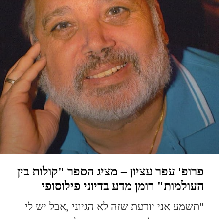
פרופ' עפר עציון – מציג הספר "קולות בין
העולמות" רומן מדע בדיוני פילוסופי
"תשמע אני יודעת שזה לא הגיוני ,אבל יש לי