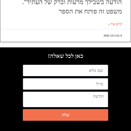
הודעה בשבילך מרעות וברק של העתיד".
משפט זה פותח את הספר
קרא עוד »
6 באוגוסט 2026
כאן לכל שאלה!
שלח