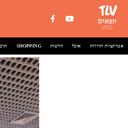
אטרקציות ותיירות
אוכל
חדשות
SHOPPING
תרבו