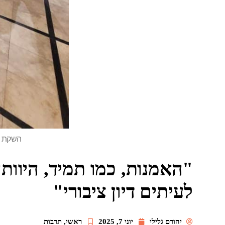
השקת הת
"האמנות, כמו תמיד, היוות
לעיתים דיון ציבורי"
יהורם גלילי
יוני 7, 2025
ראשי
,
תרבות