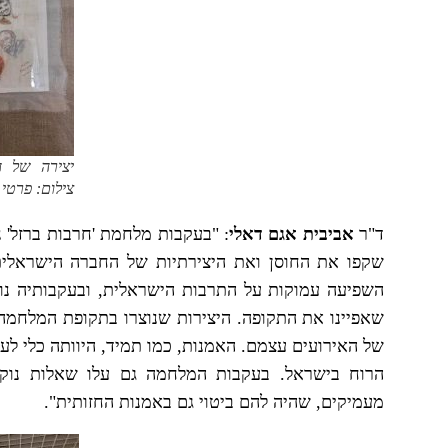
יצירה של ה
צילום: פרטי
ד"ר
אביבית אגם דאלי
: "בעקבות מלחמת 'חרבות ברזל' 
שקפו את החוסן ואת היצירתיות של החברה הישראלית
השפיעה עמוקות על התרבות הישראלית, ובעקבותיה נוצ
שאפיינו את התקופה. היצירות שנוצרו בתקופת המלחמה 
של האירועים עצמם. האמנות, כמו תמיד, היוותה כלי לעיב
הרוח בישראל. בעקבות המלחמה גם עלו שאלות נוקבות 
מעמיקים, שהיה להם ביטוי גם באמנות החזותית".