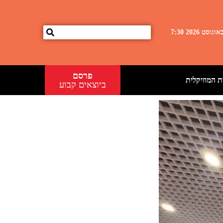
פרסם
 המוזיקלית
ביוצאים קבוע