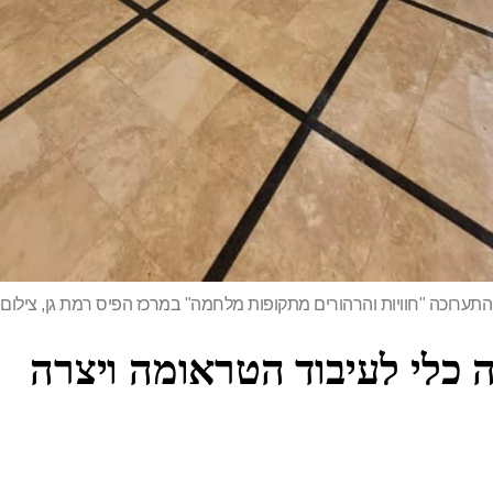
ערוכה "חוויות והרהורים מתקופות מלחמה" במרכז הפיס רמת גן, צילום 
ה כלי לעיבוד הטראומה ויצרה