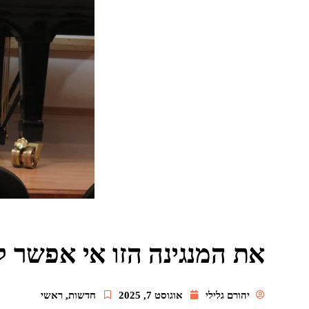
את המנגינה הזו אי אפשר 
יהורם גלילי
אוגוסט 7, 2025
חדשות
,
ראשי