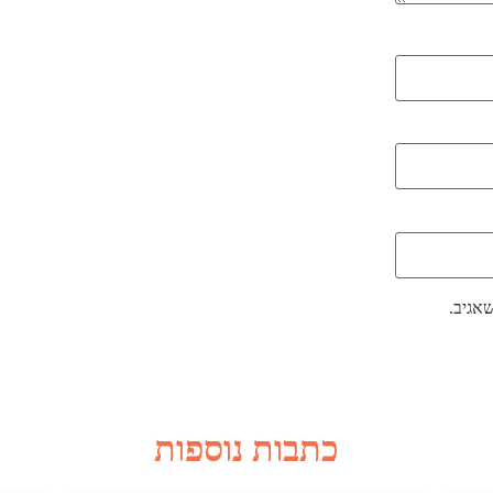
אגיב.
כתבות נוספות