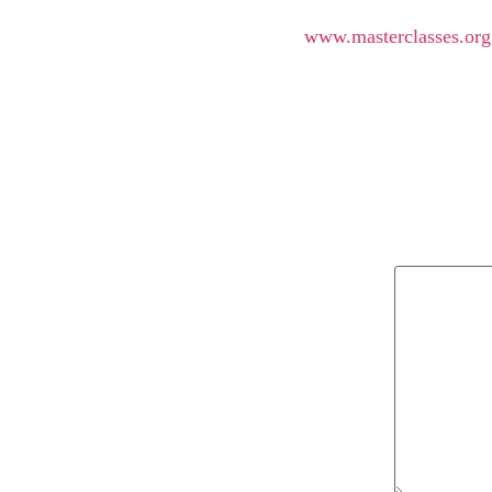
www.masterclasses.org.