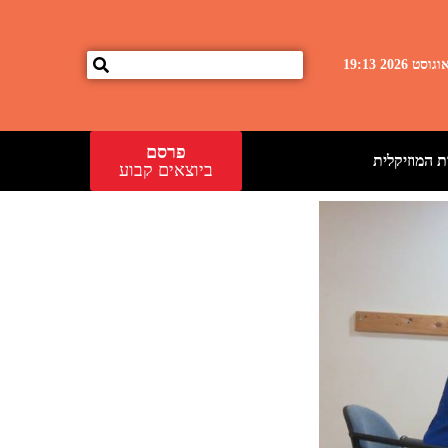
פרסם
 המוזיקלית
ביוצאים קבוע