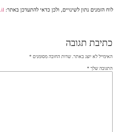
לוח הזמנים נתון לשינויים, ולכן כדאי להתעדכן באתר:
il
כתיבת תגובה
האימייל לא יוצג באתר.
שדות החובה מסומנים
*
התגובה שלך
*