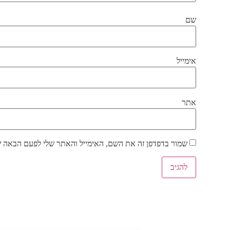
שם
אימייל
אתר
שמור בדפדפן זה את השם, האימייל והאתר שלי לפעם הבאה ש