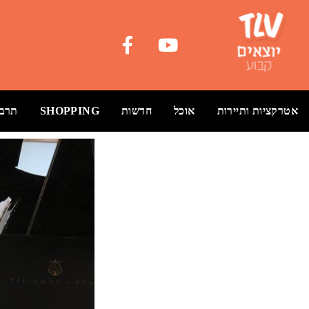
אטרקציות ותיירות
אוכל
חדשות
SHOPPING
תרבו