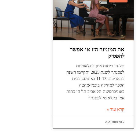
את המנגינה הזו אי אפשר
להפסיק
תל-חי כיתות אמן בינלאומיות
לפסנתר לשנת 2025 יתקיימו השנה
בתאריכים 11-13 באוגוסט בבית
הספר למוזיקה בוכמן-מהטה
באוניברסיטת תל אביב תל חי כתות
אמן בינלאומי לפסנתר
קרא עוד »
7 באוגוסט 2025