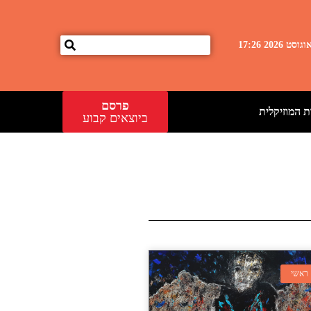
פרסם
 המוזיקלית
ביוצאים קבוע
ראשי