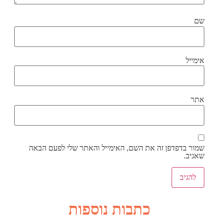
שם
אימייל
אתר
שמור בדפדפן זה את השם, האימייל והאתר שלי לפעם הבאה
שאגיב.
כתבות נוספות