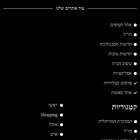
עוד אתרים שלנו
אתר הטיפים
חו"ל
חדשות הטכנולוגיה
חדשות טובות
עיצוב הבית
אפליקציות
פרסום בטלוויזיה
אתר מאומת
ראשי
קטגוריות
Shopping
המבקרת המוזיקלית
אוכל
חו"ל
ארט