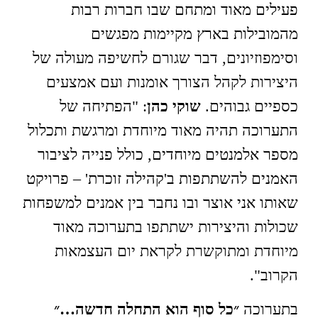
פעילים מאוד ומתחם שבו חברות רבות
מהמובילות בארץ מקיימות מפגשים
וסימפוזיונים, דבר שגורם לחשיפה מעולה של
היצירות לקהל הצורך אומנות ועם אמצעים
כספיים גבוהים.
שוקי כהן
: "הפתיחה של
התערוכה תהיה מאוד מיוחדת ומרגשת ותכלול
מספר אלמנטים מיוחדים, כולל פנייה לציבור
האמנים להשתתפות ב'קהילה זוכרת' – פרויקט
שאותו אני אוצר ובו נחבר בין אמנים למשפחות
שכולות והיצירות ישתתפו בתערוכה מאוד
מיוחדת ומתוקשרת לקראת יום העצמאות
הקרוב".
בתערוכה
״כל סוף הוא התחלה חדשה…״