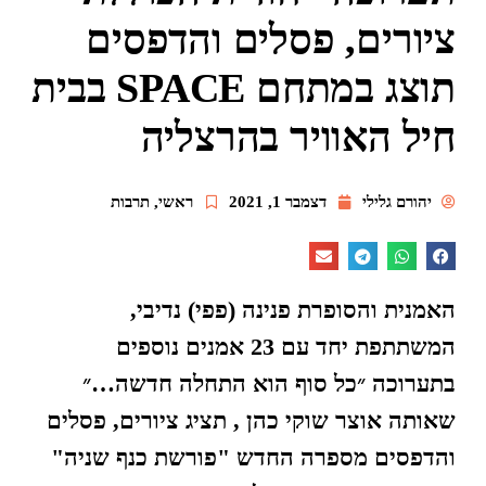
ציורים, פסלים והדפסים
תוצג במתחם SPACE בבית
חיל האוויר בהרצליה
יהורם גלילי
דצמבר 1, 2021
ראשי
,
תרבות
האמנית והסופרת פנינה (פפי) נדיבי,
המשתתפת יחד עם 23 אמנים נוספים
בתערוכה ״כל סוף הוא התחלה חדשה…״
שאותה אוצר שוקי כהן , תציג ציורים, פסלים
והדפסים מספרה החדש "פורשת כנף שניה"