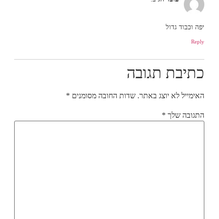
יפה וכבוד גדול
Reply
כתיבת תגובה
האימייל לא יוצג באתר.
שדות החובה מסומנים
*
התגובה שלך
*