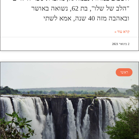
"הלב של שלו", בת 62, נשואה באושר
ובאהבה מזה 40 שנה, אמא לשתי
קרא עוד »
2 בינואר 2021
ראשי