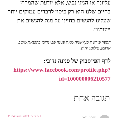
עליונה או הגיגי נפש, אלא יודעת שהמרוץ
בחיים שלנו הוא רק כיסוי לרבדים עמוקים יותר
שעלינו להגשים בחיינו על מנת להגשים את
ייעודנו".
הספר פורשת כנף שניה מאת פנינה פפי נדיבי בהוצאת מיטב
ארגמן, צילום: יח"צ
לדף הפייסבוק של פנינה נדיבי:
https://www.facebook.com/profile.php?
id=100000006210577
תגובה אחת
1 בדצמבר 2021 בשעה 11:04
עובד
הגיב: