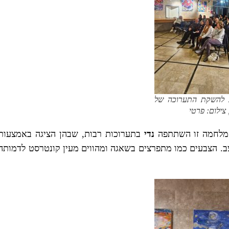
 להשקת התערוכה של
 צילום: פרטי
 מלחמה זו השתתפה
נדי
בתערוכות רבות, שבהן הציגה באמצעות
צב. הצבעים כמו מתפרצים בשאגה ומהווים מעין קונטרסט לדמותה