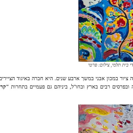
י בית תלמי, צילום: פרטי
 ציור במכון אבני במשך ארבע שנים. היא חברה באיגוד הציירים
 ובפרסים רבים בארץ ובחו"ל, ביניהם גם פעמיים בתחרות
"קרן