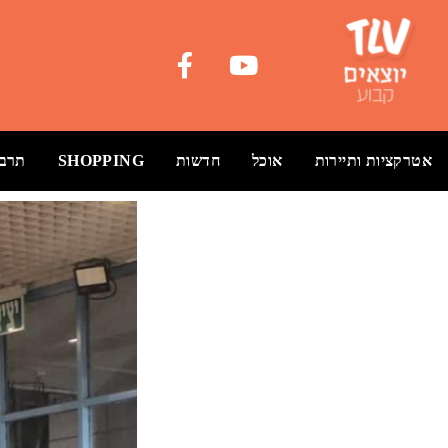
אטרקציות ותיירות
אוכל
חדשות
SHOPPING
תרבו