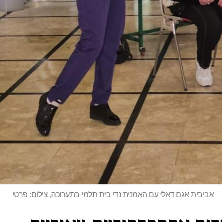
אביבית אגם דאלי עם האמנית נדי בית תלמי בתערוכה, צילום: פרטי