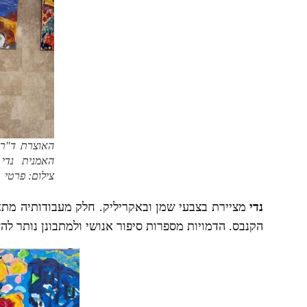
האוצרת ד"ר 
האמנית נדי
צילום: פרטי
נדי
מציירת בצבעי שמן ובאקריליק. חלק מעבודותיה מתאר
הקנבס. הדמויות מספרות סיפור אנושי ולמתבונן נותר לה