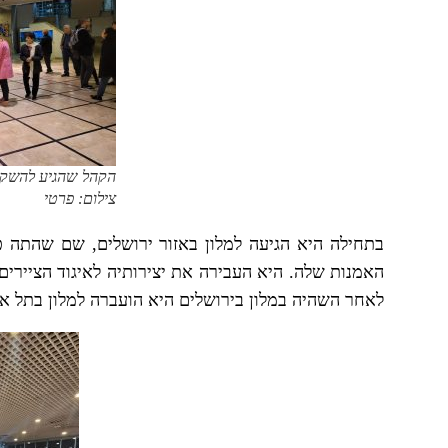
הקהל שהגיע להשקת
צילום: פרטי
בתחילה היא הגיעה למלון באזור ירושלים, שם שהתה 
האמנות שלה. היא העבירה את יצירותיה לאיגוד הציירים
לאחר השהיה במלון בירושלים היא הועברה למלון בתל א