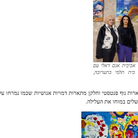
אביבית אגם דאלי עם
 בית תלמי בתערוכה,
ות נוף פנטסטי וחלקן מתארות דמויות אנושיות שכמו נמרחו על
שלים במוחו את העלילה.