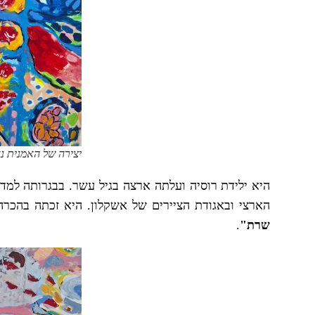
יצירה של האמנית נד
היא ילידת רוסיה ועלתה ארצה בגיל עשר. בבגרותה למדה
הארצי ובאגודת הציירים של אשקלון. היא זכתה בהכרה
שרת"
.