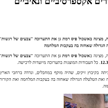
ים אקספרסיביים ונאיביים
זה, מציגה באשכול פיס רמת גן את התערוכה "צבעים של רגשות"
ה הגדולה שאחזה בה בעקבות המלחמה
, מציגה ב
אשכול פיס רמת גן
את התערוכה
"צבעים של רגשות"
12.
. כל העבודות המוצגות בתערוכה מיועדות לרכישה.
תה בקיבוץ זיקים, שהיה מוקף במחבלים, ונדדה ברחבי הארץ.
 ואת הטלטלה הגדולה שאחזה בה בעקבות המלחמה ואת הקורות
ה.