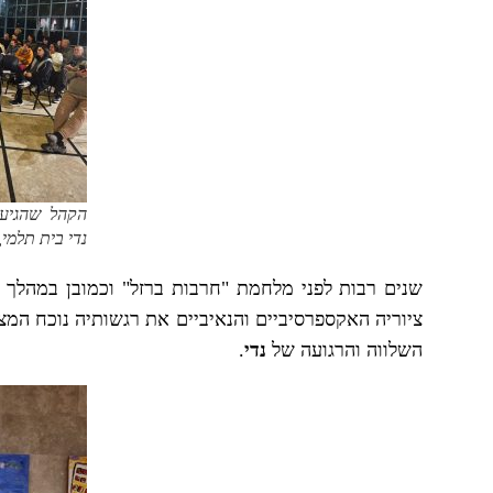
הקהל שהגיע
נדי בית תלמי,
שנים רבות לפני מלחמת "חרבות ברזל" וכמובן במהלך
ציוריה האקספרסיביים והנאיביים את רגשותיה נוכח המ
השלווה והרגועה של
נדי
.