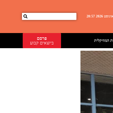
פרסם
 המוזיקלית
ביוצאים קבוע