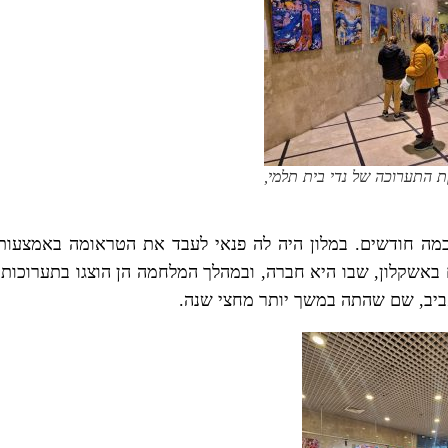
 התערוכה של נדי בית תלמי,
כמה חודשים. במלון היה לה פנאי לעבד את הטראומה באמצעות
 באשקלון, שבו היא חברה, ובמהלך המלחמה הן הוצגו בתערוכות.
ביב, שם שהתה במשך יותר מחצי שנה.