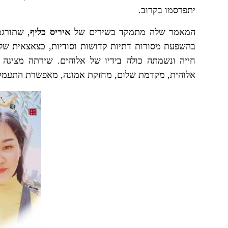
יתפרסמו בקרוב.
המאמר שלה מתמקד בשירים של
איריס כליף
, שתורגמ
בהשפעת מסורות דתיות קדושות וסודיות, כצאצאית של
חייה ונשמתה כולה בידיו של אלוהים. שירתה מציגה ת
אלוהית, מקדמת שלום, מחזקת אמונה, מאפשרת התעמקו