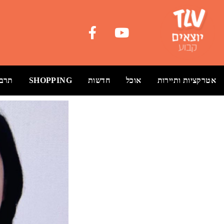
אטרקציות ותיירות
אוכל
חדשות
SHOPPING
תרבו