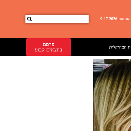
פרסם
 המוזיקלית
ביוצאים קבוע