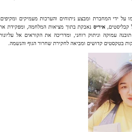
ו על ידי המחברת ומבצע ניתוחים והערכות מעמיקים ומקיפים.
 קבליסטים,
איריס
נאבקת בתוך מציאות המלחמה, ומפקידת את
ובנה עמוקה וניתוק רוחני, ומדריכה את הקוראים אל עליונות
ת בטקסטים קדושים ומביאה לחקירת שחרור הגוף והנשמה.