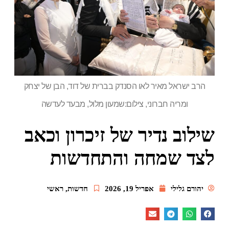
הרב ישראל מאיר לאו הסנדק בברית של דוד, הבן של יצחק
ומריה חברוני, צילום:שמעון מלול, מבעד לעדשה
שילוב נדיר של זיכרון וכאב
לצד שמחה והתחדשות
יהורם גלילי
אפריל 19, 2026
חדשות
,
ראשי