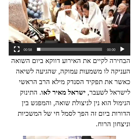
וידאו
00:58
00:00
הבחירה לקיים את האירוע דווקא ביום השואה
העניקה לו משמעות עמוקה, שהגיעה לשיאה
כאשר את תפקיד הסנדק מילא הרב הראשי
לישראל לשעבר,
ישראל מאיר לאו
. התינוק
הנימול הוא נין לניצולת שואה, והמפגש בין
הדורות ביום זה הפך לסמל חי של המשכיות
וניצחון הרוח.