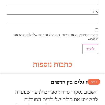
אתר
שמור בדפדפן זה את השם, האימייל והאתר שלי לפעם הבאה
שאגיב.
כתבות נוספות
עושה גלים בין הדפים
ראשי
השבוע נסקור סדרת ספרים לנוער שנועדה
להשמיע את קולם של ילדים הסובלים