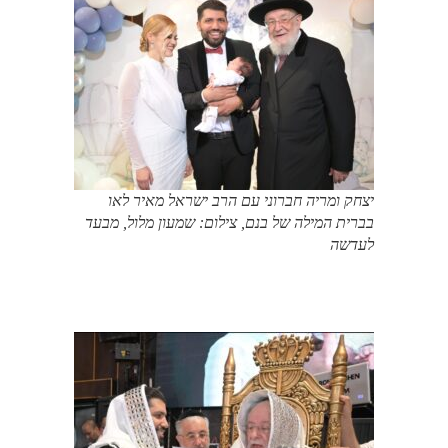
יצחק ומריה חברוני עם הרב ישראל מאיר לאו
בברית המילה של בנם, צילום: שמעון מלול, מבעד
לעדשה