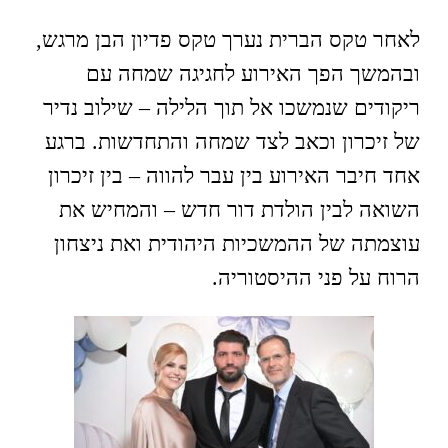
לאחר טקס הברית נערך טקס פדיון הבן מרגש,
ובהמשך הפך האירוע לחגיגה שמחה עם
ריקודים שנמשכו אל תוך הלילה – שילוב נדיר
של זיכרון וכאב לצד שמחה והתחדשות. ברגע
אחד חיבר האירוע בין עבר להווה – בין זיכרון
השואה לבין הולדת דור חדש – והמחיש את
עוצמתה של ההמשכיות היהודית ואת ניצחון
הרוח על פני ההיסטוריה.