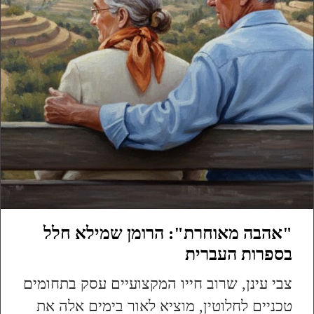
"אהבה מאוחרת": הרומן שמילא חלל
בספרות העברית
צבי עינן, שרוב חייו המקצועיים עסק בתחומים
טכניים לחלוטין, מוציא לאור בימים אלה את