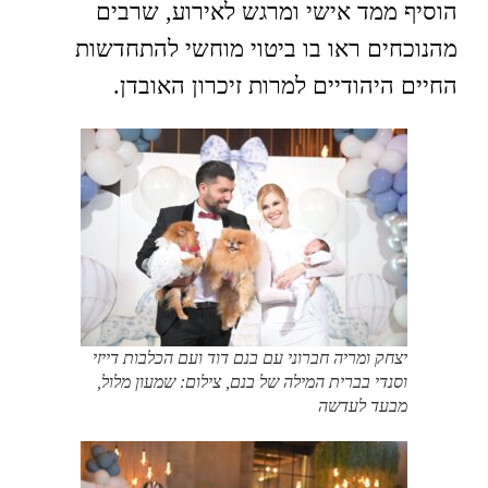
הוסיף ממד אישי ומרגש לאירוע, שרבים
מהנוכחים ראו בו ביטוי מוחשי להתחדשות
החיים היהודיים למרות זיכרון האובדן.
יצחק ומריה חברוני עם בנם דוד ועם הכלבות דייזי
וסנדי בברית המילה של בנם, צילום: שמעון מלול,
מבעד לעדשה