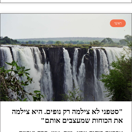
ראשי
"סטפני לא צילמה רק נופים. היא צילמה
את הכוחות שמעצבים אותם"