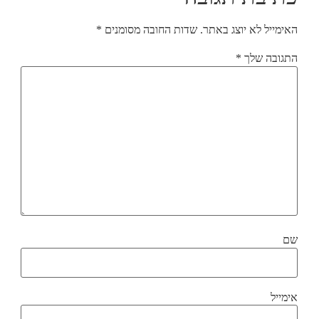
האימייל לא יוצג באתר.
שדות החובה מסומנים
*
התגובה שלך
*
שם
אימייל