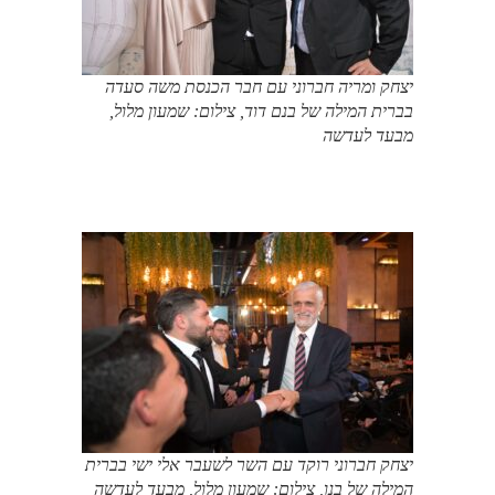
יצחק ומריה חברוני עם חבר הכנסת משה סעדה
בברית המילה של בנם דוד, צילום: שמעון מלול,
מבעד לעדשה
יצחק חברוני רוקד עם השר לשעבר אלי ישי בברית
המילה של בנו, צילום: שמעון מלול, מבעד לעדשה