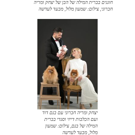
חוגגים בברית המילה של הבן של יצחק ומריה
חברוני, צילום: שמעון מלול, מבעד לעדשה
יצחק ומריה חברוני עם בנם דוד
ועם הכלבות דייזי וסנדי בברית
המילה של בנם, צילום: שמעון
מלול, מבעד לעדשה