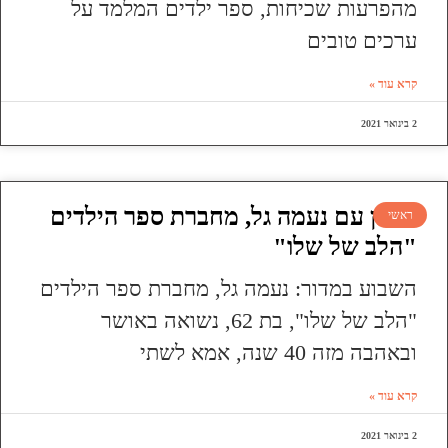
מהפרעות שכיחות, ספר ילדים המלמד על
ערכים טובים
קרא עוד »
2 בינואר 2021
ראיון עם נעמה גל, מחברת ספר הילדים
ראשי
"הלב של שלו"
השבוע במדור: נעמה גל, מחברת ספר הילדים
"הלב של שלו", בת 62, נשואה באושר
ובאהבה מזה 40 שנה, אמא לשתי
קרא עוד »
2 בינואר 2021