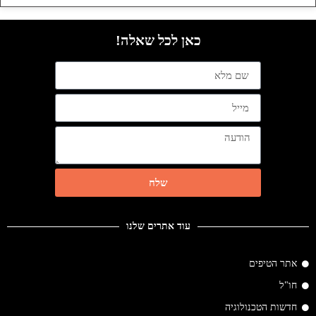
כאן לכל שאלה!
שלח
עוד אתרים שלנו
אתר הטיפים
חו"ל
חדשות הטכנולוגיה