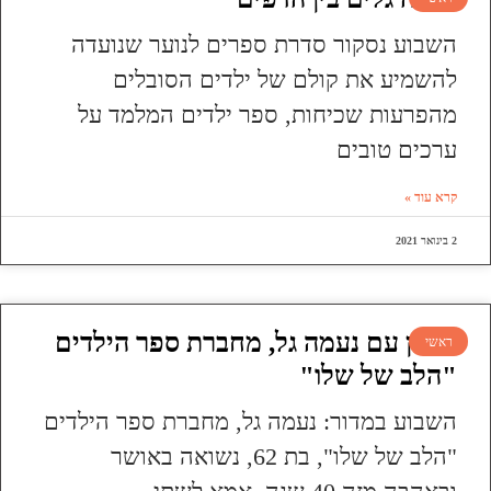
השבוע נסקור סדרת ספרים לנוער שנועדה
להשמיע את קולם של ילדים הסובלים
מהפרעות שכיחות, ספר ילדים המלמד על
ערכים טובים
קרא עוד »
2 בינואר 2021
ראיון עם נעמה גל, מחברת ספר הילדים
ראשי
"הלב של שלו"
השבוע במדור: נעמה גל, מחברת ספר הילדים
"הלב של שלו", בת 62, נשואה באושר