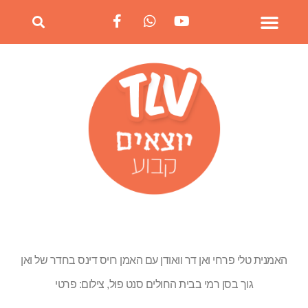
האמנית טלי פרחי ואן דר וואודן עם האמן רויס דינס בחדר של ואן
גוך בסן רמי בבית החולים סנט פול, צילום: פרטי