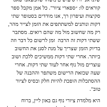
קוראים לו: ״ספארי ציור". כל אמן מקבל ספר
סקיצות ועיפרון רך, אנו מודדים בסטופר שתי
דקות ונותנים למשתתפים את הזמן לצייר מהר,
רק מה שחשוב מול מה שהם רואים. מסתבר
ששתי דקות זה הרבה זמן לרשום כל דבר וזה
בדיוק הזמן שצריך על מנת לסנן את החשוב
ביותר. אחרי שתי דקות ממשיכים ללכת ושוב
עוצרים מול נוף אחר לעוד שתי דקות. אחרי
שעה שכזאת הרישום משתפר וההבנה של
ההסתכלות הופכת להיות חלק ובסיס לציור
טוב".
היא מלמדת ציורי נוף גם באון ליין, ברוח