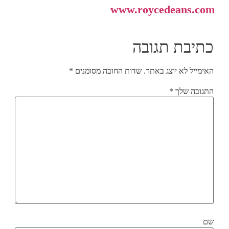
www.roycedeans.com
כתיבת תגובה
האימייל לא יוצג באתר.
שדות החובה מסומנים
*
התגובה שלך
*
שם