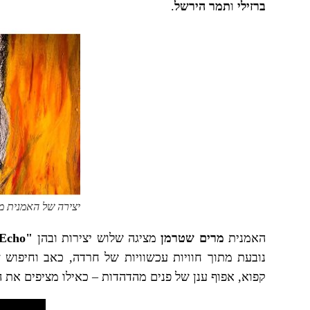
ברזילי
ו
תמר הירשל
.
יצירה של האמנית מ
האמנית
מרים שטרמן
מציגה שלוש יצירות ובהן
"
Echo
נובעת מתוך חוויות עכשוויות של חרדה, כאב וחיפוש 
קפוא, אפוף ענן של פנים מהדהדות – כאילו מציפים את 