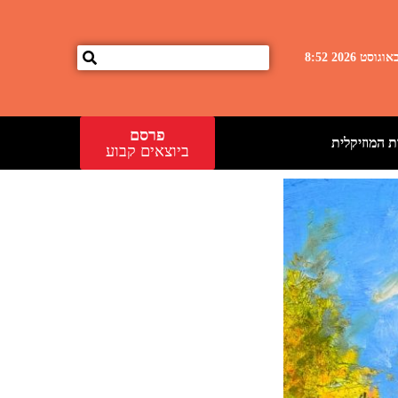
פרסם
 המוזיקלית
ביוצאים קבוע