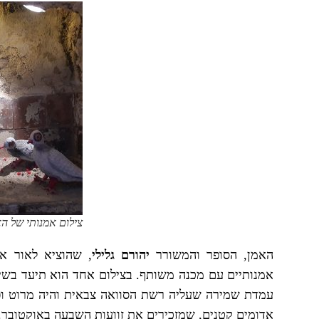
צילום אמנותי של הא
האמן, הסופר והמשורר
יהורם גלילי
, שהוציא לאור א
אמנותיים עם מכנה משותף. בצילום אחד הוא תיעד בשי
עמדת שמירה שעליה רשת הסוואה צבאית והיה מרוט ופרו
אדומים קטנים, שמזכירים את זוועות השבעה באוקטובר.