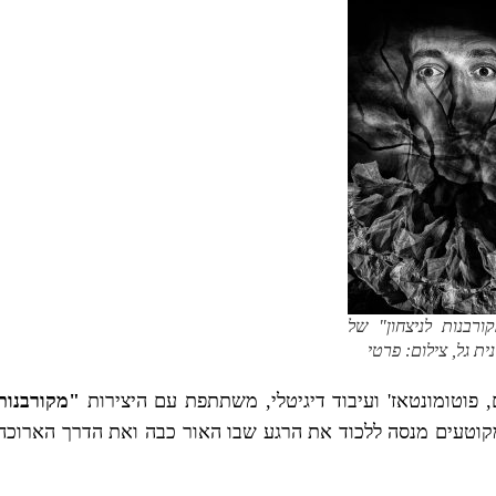
ורבנות לניצחון" של
ת גל, צילום: פרטי
 פוטומונטאז' ועיבוד דיגיטלי, משתתפת עם היצירות
"מקורבנות
מקוטעים מנסה ללכוד את הרגע שבו האור כבה ואת הדרך הארוכה