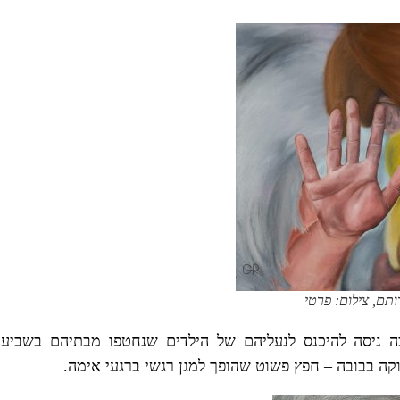
ותם, צילום: פרטי
ה ניסה להיכנס לנעליהם של הילדים שנחטפו מבתיהם בשביעי
וקה בבובה – חפץ פשוט שהופך למגן רגשי ברגעי אימה.