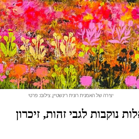
יצירה של האמנית רונית רינשטיין, צילום: פרטי
נוקבות לגבי זהות, זיכרון