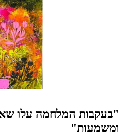
"בעקבות המלחמה עלו שאלות 
ומשמעות"