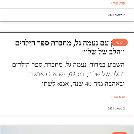
קרא עוד »
2 בינואר 2021
ראיון עם נעמה גל, מחברת ספר הילדים
ראשי
"הלב של שלו"
השבוע במדור: נעמה גל, מחברת ספר הילדים
"הלב של שלו", בת 62, נשואה באושר
ובאהבה מזה 40 שנה, אמא לשתי
קרא עוד »
2 בינואר 2021