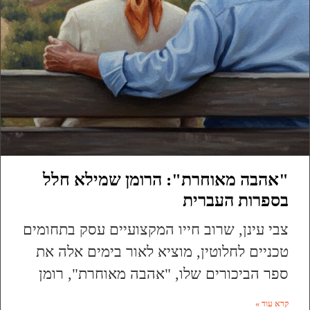
"אהבה מאוחרת": הרומן שמילא חלל
בספרות העברית
צבי עינן, שרוב חייו המקצועיים עסק בתחומים
טכניים לחלוטין, מוציא לאור בימים אלה את
ספר הביכורים שלו, "אהבה מאוחרת", רומן
קרא עוד »