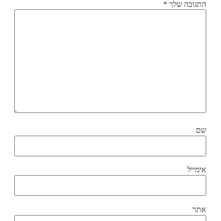
התגובה שלך
*
שם
אימייל
אתר