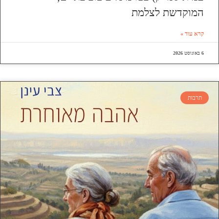
המוקדשת לצלמת
קרא עוד »
6 באוגוסט 2026
תרבות