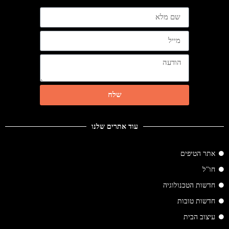
שלח
עוד אתרים שלנו
אתר הטיפים
חו"ל
חדשות הטכנולוגיה
חדשות טובות
עיצוב הבית