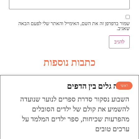
שמור בדפדפן זה את השם, האימייל והאתר שלי לפעם הבאה
שאגיב.
כתבות נוספות
עושה גלים בין הדפים
ראשי
השבוע נסקור סדרת ספרים לנוער שנועדה
להשמיע את קולם של ילדים הסובלים
מהפרעות שכיחות, ספר ילדים המלמד על
ערכים טובים