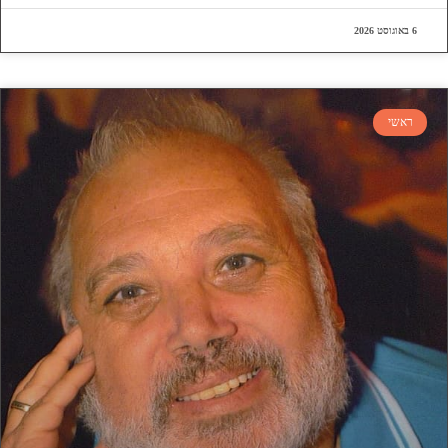
6 באוגוסט 2026
ראשי