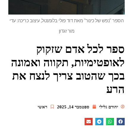
הספר "נפש של כינור" מאת דוד פולי בלומנטל, עיצוב כריכה: עדי
מור זגדון
ספר לכל אדם שזקוק
לאופטימיות, תקווה ואמונה
בכך שהטוב צריך לנצח את
הרע
יהורם גלילי
ספטמבר 14, 2025
ראשי