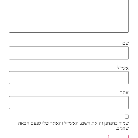
שם
אימייל
אתר
שמור בדפדפן זה את השם, האימייל והאתר שלי לפעם הבאה
שאגיב.