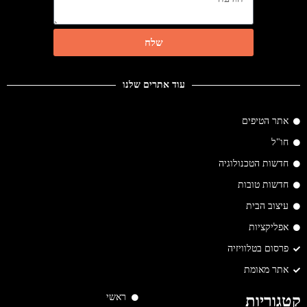
שלח
עוד אתרים שלנו
אתר הטיפים
חו"ל
חדשות הטכנולוגיה
חדשות טובות
עיצוב הבית
אפליקציות
פרסום בטלוויזיה
אתר מאומת
ראשי
קטגוריות