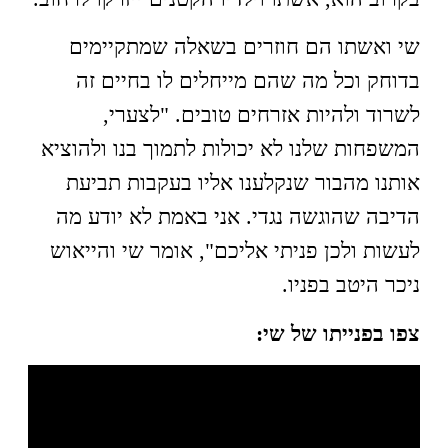
שי ואשתו הם חוזרים בשאלה שמתקיימים
בדוחק וכל מה שהם מייחלים לו בחיים זה
לשרוד ולהיות אזרחים טובים. "לצערי,
המשפחות שלנו לא יכולות לתמוך בנו ולהוציא
אותנו מהבור שנקלענו אליו בעקבות תביעת
הדיבה שהוגשה נגדי. אני באמת לא יודע מה
לעשות ולכן פניתי אליכם", אומר שי והייאוש
ניכר היטב בפניו.
צפו בפנייתו של שי: