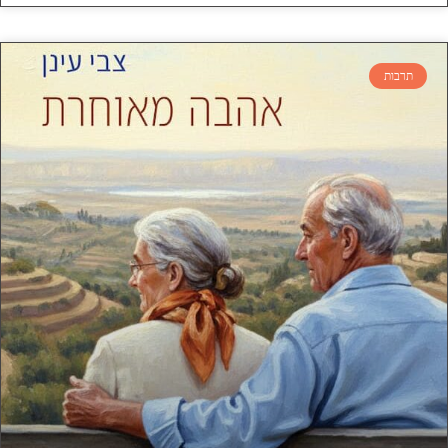
תרבות