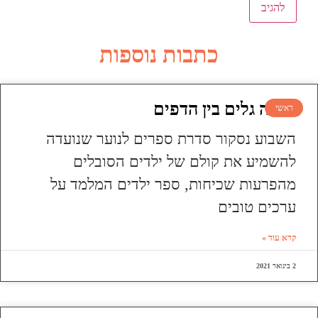
כתבות נוספות
עושה גלים בין הדפים
ראשי
השבוע נסקור סדרת ספרים לנוער שנועדה
להשמיע את קולם של ילדים הסובלים
מהפרעות שכיחות, ספר ילדים המלמד על
ערכים טובים
קרא עוד »
2 בינואר 2021