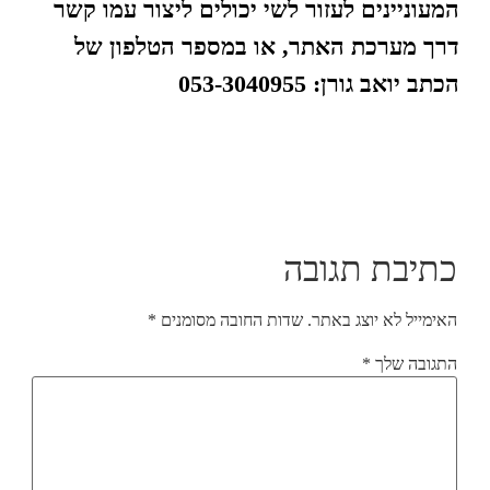
המעוניינים לעזור לשי יכולים ליצור עמו קשר
דרך מערכת האתר, או במספר הטלפון של
הכתב יואב גורן: 053-3040955
כתיבת תגובה
האימייל לא יוצג באתר.
שדות החובה מסומנים
*
התגובה שלך
*