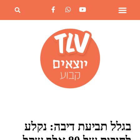
בגלל תביעת דיבה: נקלע