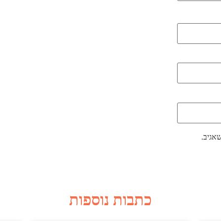
אגיב.
כתבות נוספות