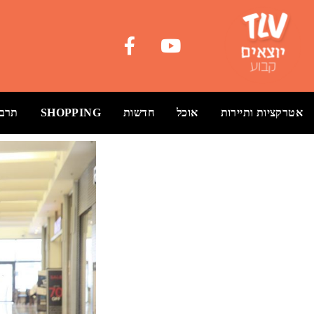
אטרקציות ותיירות
אוכל
חדשות
SHOPPING
תרבו