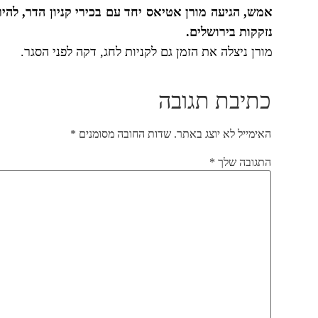
נזקקות בירושלים.
מורן ניצלה את הזמן גם לקניות לחג, דקה לפני הסגר.
כתיבת תגובה
האימייל לא יוצג באתר.
שדות החובה מסומנים
*
התגובה שלך
*