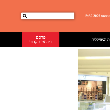
פרסם
 המוזיקלית
ביוצאים קבוע