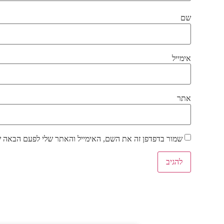
שם
אימייל
אתר
שמור בדפדפן זה את השם, האימייל והאתר שלי לפעם הבאה ש