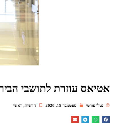
אטיאס עוזרת לתושבי הביר
נטלי פורטי
ספטמבר 15, 2020
חדשות
,
ראשי