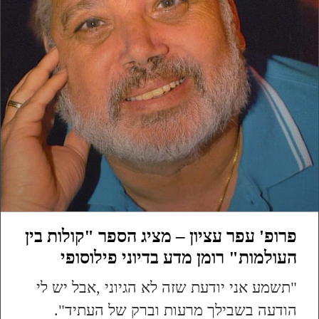
פרופ' עפר עציון – מציג הספר "קולות בין
העולמות" רומן מדע בדיוני פילוסופי
"תשמע אני יודעת שזה לא הגיוני ,אבל יש לי
הודעה בשבילך מרעות וברק של העתיד".