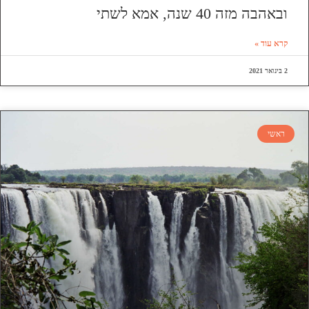
ובאהבה מזה 40 שנה, אמא לשתי
קרא עוד »
2 בינואר 2021
ראשי