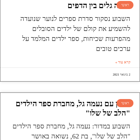
עושה גלים בין הדפים
ראשי
השבוע נסקור סדרת ספרים לנוער שנועדה
להשמיע את קולם של ילדים הסובלים
מהפרעות שכיחות, ספר ילדים המלמד על
ערכים טובים
קרא עוד »
2 בינואר 2021
ראיון עם נעמה גל, מחברת ספר הילדים
ראשי
"הלב של שלו"
השבוע במדור: נעמה גל, מחברת ספר הילדים
"הלב של שלו", בת 62, נשואה באושר