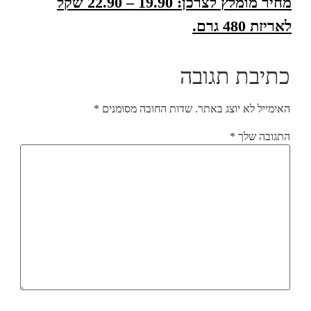
מחיר מומלץ לצרכן: 19.90 – 22.90 שקל
לאריזת 480 גרם.
כתיבת תגובה
האימייל לא יוצג באתר.
שדות החובה מסומנים
*
התגובה שלך
*