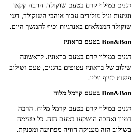
דגנים במילוי קרם בטעם שוקולד. הרבה קקאו
ונגיעות וניל מולידים עבור אוהבי השוקולד, דגני
שוקולד הממלאים באנרגיות וכיף להמשך היום.
Bon&Bon
בטעם בראוניז
דגנים במילוי קרם בטעם בראוניז. לראשונה
שילוב של בראוניז עטופים בדגנים, טעם ושילוב
פשוט לעוף עליו.
Bon&Bon
בטעם קרמל מלוח
דגנים במילוי קרם בטעם קרמל מלוח. הרבה
דמיון ואהבה הושקעו בטעם הזה. כל טעימה
בשילוב הזה מעניקה חוויה מפתיעה ומפנקת.