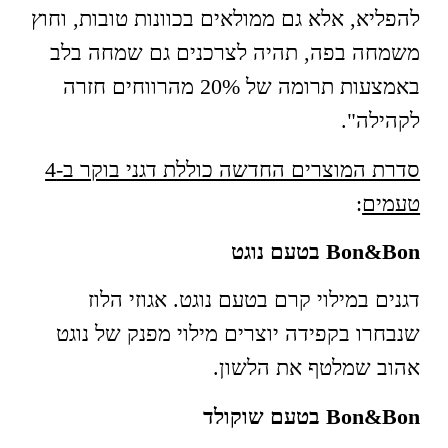
להפליא, אלא גם ממולאים בכוונות טובות, וחוץ
משמחה בפה, תהיה לצרכנים גם שמחה בלב
באמצעות תרומה של 20% מהרווחים חזרה
לקהילה".
סדרת המוצרים החדשה כוללת דגני בוקר ב-4
טעמים
:
Bon&Bon
בטעם נוגט
דגנים במילוי קרם בטעם נוגט. אגוזי הלוז
שנבחרו בקפידה יוצרים מילוי מפנק של נוגט
אהוב שמלטף את הלשון.
Bon&Bon
בטעם שוקולד