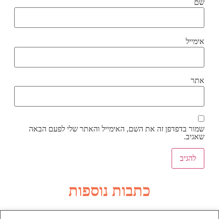
שם
אימייל
אתר
שמור בדפדפן זה את השם, האימייל והאתר שלי לפעם הבאה
שאגיב.
כתבות נוספות