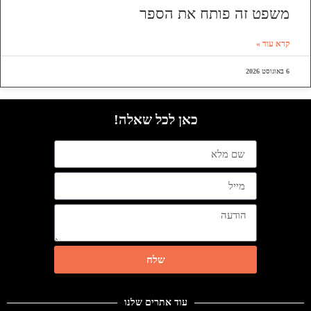
משפט זה פותח את הספר
קרא עוד »
6 באוגוסט 2026
כאן לכל שאלה!
שלח
עוד אתרים שלנו