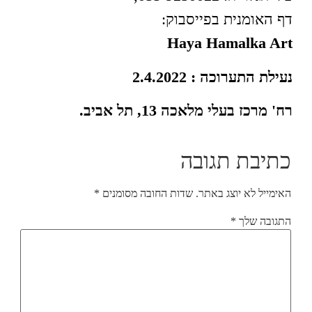
דף האומנית בפייסבוק:
Haya Hamalka Art
נעילת התערוכה : 2.4.2022
רח' מרכז בעלי מלאכה 13, תל אביב.
כתיבת תגובה
האימייל לא יוצג באתר.
שדות החובה מסומנים
*
התגובה שלך
*