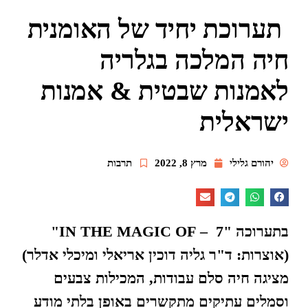
תערוכת יחיד של האומנית
חיה המלכה בגלריה
לאמנות שבטית & אמנות
ישראלית
יהורם גלילי
מרץ 8, 2022
תרבות
בתערוכה "7 – IN THE MAGIC OF"
(אוצרות: ד"ר גליה דוכין אריאלי ומיכלי אדלר)
מציגה חיה סלם עבודות, המכילות צבעים
וסמלים עתיקים מתקשרים באופן בלתי מודע