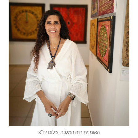
האומנית חיה המלכה, צילום יח"צ