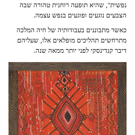
נפשית", שהיא תופעה רוחנית טהורה שבה
הצבעים נוגעים ופוגעים בנפש עצמה.
כאשר מתבוננים בעבודותיה של חיה המלכה
מתרחשים תהליכים מופלאים אלו, שעליהם
דיבר קנדינסקי לפני יותר ממאה שנה.