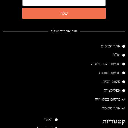
שלח
עוד אתרים שלנו
אתר הטיפים
חו"ל
חדשות הטכנולוגיה
חדשות טובות
עיצוב הבית
אפליקציות
פרסום בטלוויזיה
אתר מאומת
ראשי
קטגוריות