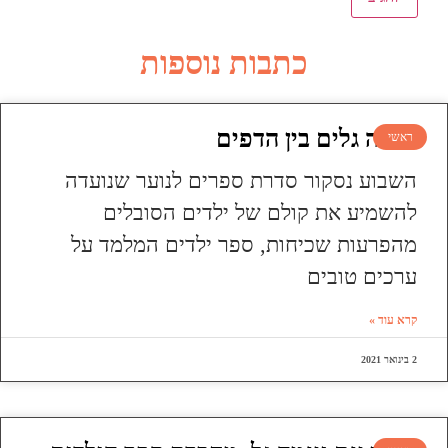
כתבות נוספות
עושה גלים בין הדפים
ראשי
השבוע נסקור סדרת ספרים לנוער שנועדה
להשמיע את קולם של ילדים הסובלים
מהפרעות שכיחות, ספר ילדים המלמד על
ערכים טובים
קרא עוד »
2 בינואר 2021