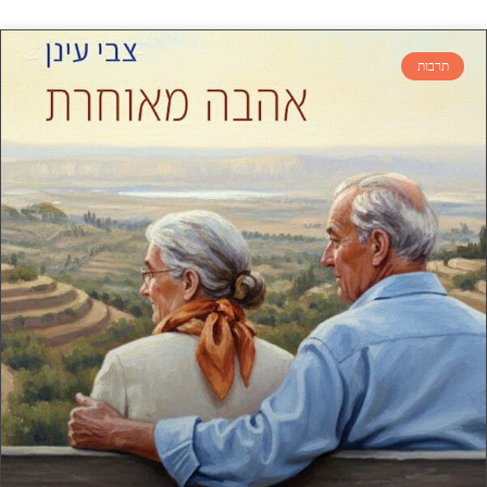
תרבות