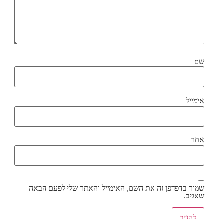
שם
אימייל
אתר
שמור בדפדפן זה את השם, האימייל והאתר שלי לפעם הבאה
שאגיב.