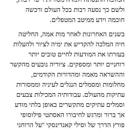
ולשם כך נסעה רבות בכל העולם ורכשה
חוכמה וידע ממיטב המטפלים.
בשנים האחרונות לאחר מות אמה, החליטה
חיה המלכה להקדיש את ימיה לציור ולהעלות
בעזרתו את המודעות לחיים טובים יותר
רוחניים יותר ומספקים. ציוריה נובעים מהקשר
וההשראה מאמה ומהדורות הקודמים,
מחלומות ומסמלים הנגלים לעיניה וממסורות
עתיקות מהעולם. עבודותיה המכילות צבעים
וסמלים עתיקים מתקשרים באופן בלתי מודע
אך ברור ומרגש לחיבורו האסתטי פילוסופי
פורץ הדרך של וסילי קאנדינסקי "על הרוחני