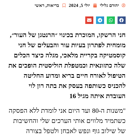
יהורם גלילי
יולי 5, 2024
בריאות
,
ראשי
חני הרשקו, המוכרת בכינוי ״הרנטגן של העור״,
מומחית לפתרון בעיות עור והבעלים של חני
קוסמטיקה בקריית מלאכי, מגלה כיצד הכלים
שלה כתזונאית וכמטפלת הוליסטית הופכים את
הטיפול לאורח חיים בריא ומדוע החליטה
להכניס כשותפה בעסק את בתה רון לוי
העובדת איתה מגיל 16
"משנות ה-80 ועד היום אני לומדת ללא הפסקה
כשתמיד מלווים אותי הערכים שלי והחשיבות
של שילוב גוף ונפש לאבחן ולטפל בצורה