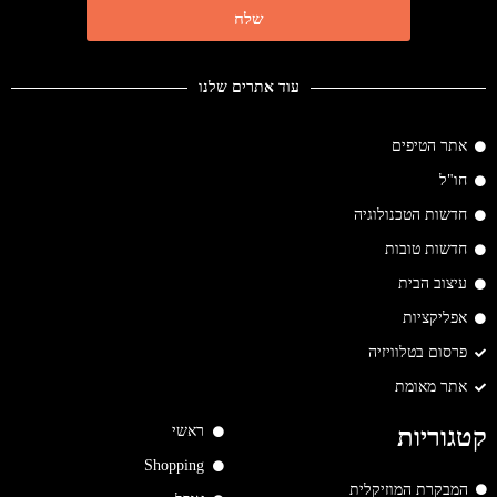
שלח
עוד אתרים שלנו
אתר הטיפים
חו"ל
חדשות הטכנולוגיה
חדשות טובות
עיצוב הבית
אפליקציות
פרסום בטלוויזיה
אתר מאומת
ראשי
קטגוריות
Shopping
המבקרת המוזיקלית