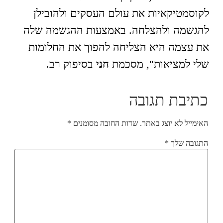
לקוסמטיקאיות את עולם העסקים ולהובילן
להגשמה ולהצלחה. באמצעות ההגשמה שלה
את עצמה היא הצליחה להפוך את החלומות
שלי למציאות", מסכמת
חני
בסיפוק רב.
כתיבת תגובה
האימייל לא יוצג באתר.
שדות החובה מסומנים
*
התגובה שלך
*