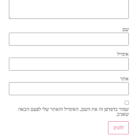
שם
אימייל
אתר
שמור בדפדפן זה את השם, האימייל והאתר שלי לפעם הבאה
שאגיב.