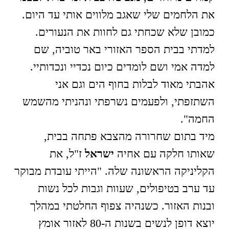
את הלחמים שלי שאגב מלווים אותי עד היום.
כמובן שלא שכחתי גם לחוות את הנעורים.
למדתי בבית הספר האזורי באר טוביה, שם
למדה אמי ושם לומדים כיום נכדיי ונכדותיי.
אהבתי מאוד לבלות בחוף הים וגם אני
השתזפתי, ולפעמים נשרפתי ונהניתי מהשמש
החמה".
מיד בתום שחרורה מהצבא פתחה בבית,
שאותו חלקה עם אחיה
ישראל
ז"ל, את
הקליניקה הראשונה שלה. "הייתי עובדת מבוקר
עד ערב בטיפולים, שעוות וגבות לכל נשות
ובנות האזור. כשנהיה צפוף החלטתי במהלך
יוצא דופן לנשים בשנות ה-80 לאזור אומץ