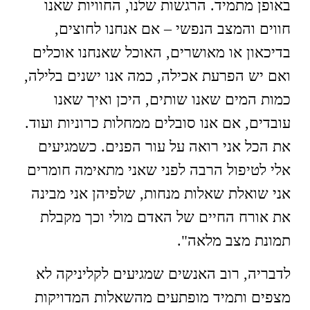
באופן מתמיד. הרגשות שלנו, החוויות שאנו
חווים והמצב הנפשי – אם אנחנו לחוצים,
בדיכאון או מאושרים, האוכל שאנחנו אוכלים
ואם יש הפרעת אכילה, כמה אנו ישנים בלילה,
כמות המים שאנו שותים, היכן ואיך שאנו
עובדים, אם אנו סובלים ממחלות כרוניות ועוד.
את הכל אני רואה על עור הפנים. כשמגיעים
אלי לטיפול הרבה לפני שאני מתאימה חומרים
אני שואלת שאלות מנחות, שלפיהן אני מבינה
את אורח החיים של האדם מולי וכך מקבלת
תמונת מצב מלאה".
לדבריה, רוב האנשים שמגיעים לקליניקה לא
מצפים ותמיד מופתעים מהשאלות המדויקות