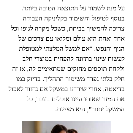
על מנת לשמור על התוצאה הטובה ביותר.
בנוסף לטיפול והשימור בקליניקה העבודה
צריכה להמשיך בביתת, כשכל מקרה לגופו וכל
אחד ואחת היא עולם ומלואו עם צרכים של
הגוף והנפש. "אם למשל המלצתי למטופלת
לעשות שינוי בתזונה להפחית במוצרי חלב
ולקחת תוספים מחזקים שמתאימים לה, אז זה
חלק בלתי נפרד משימור התהליך. בדיוק כמו
בדיאטה, אחרי שירדנו במשקל אם נחזור לאכול
את המזון שאותו היינו אוכלים בעבר, כל
המשקל יחזור", היא מציינת.