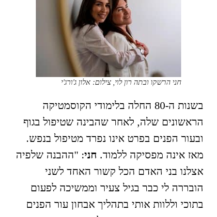
חני הרשקו ובתה רון לוי, צילום: אלון ג'ורג'י
בשנות ה-80 החלה בלימודי הקוסמטיקה
הראשונים שלה, לאחר שהבינה שטיפול בגוף
ובעור הפנים בפרט אינו נפרד מטיפול בנפש.
מאז אינה מפסיקה ללמוד.
חני
: "ההבנה שלפיה
אצלנו בני האדם הכל קשור האחד לשני
הובררה לי כבר בגיל צעיר וממשיכה לפעום
בתוכי וללוות אותי בתהליך אבחון עור הפנים