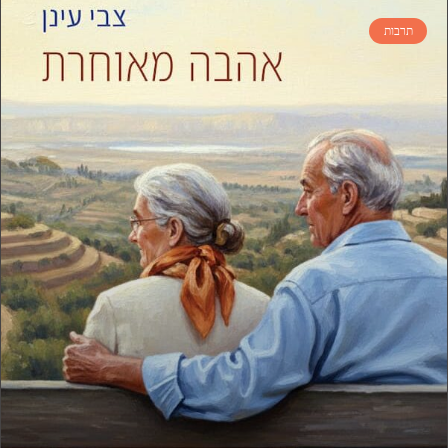
תרבות