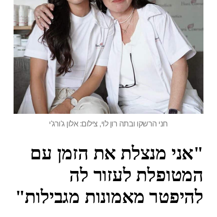
חני הרשקו ובתה רון לוי, צילום: אלון ג'ורג'י
"אני מנצלת את הזמן עם
המטופלת לעזור לה
להיפטר מאמונות מגבילות"