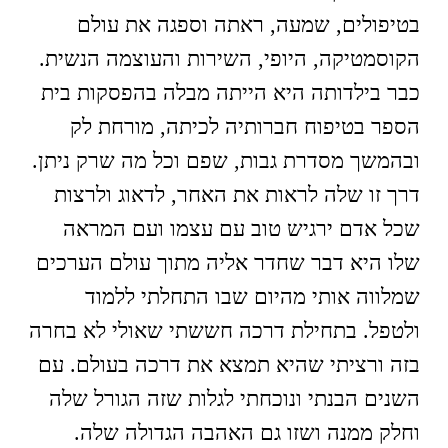
בטיפולים, שמעה, ראתה וספגה את עולם
הקוסמטיקה, היופי, השירות והעוצמה הנשית.
כבר בילדותה היא הייתה מבלה בהפסקות בית
הספר בטיפוח חברותיה לכיתה, מורחת לק
ובהמשך מסדרת גבות, שפם וכל מה שרק ניתן.
דרך זו שלה לראות את האחר, לדאוג ולרצות
שכל אדם ירגיש טוב עם עצמו ועם המראה
שלו היא דבר שחדר אליה מתוך עולם הערכים
שמלווה אותי מהיום שבו התחלתי ללמוד
ולטפל. בתחילת דרכה חששתי שאולי לא בחרה
בזה ורציתי שהיא תמצא את דרכה בעולם. עם
השנים הבנתי ונוכחתי לגלות שזה הגורל שלה
וחלק ממנה ושזו גם האהבה הגדולה שלה.