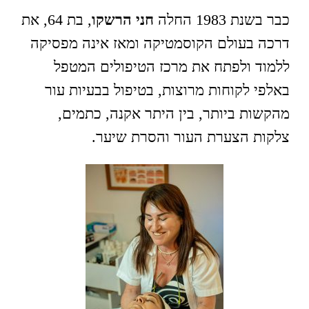
כבר בשנת 1983 החלה
חני הרשקו
, בת 64, את
דרכה בעולם הקוסמטיקה ומאז אינה מפסיקה
ללמוד ולפתח את מרכז הטיפולים המטפל
באלפי לקוחות מרוצות, בטיפול בבעיות עור
מהקשות ביותר, בין היתר אקנה, כתמים,
צלקות הצערת העור והסרת שיער.