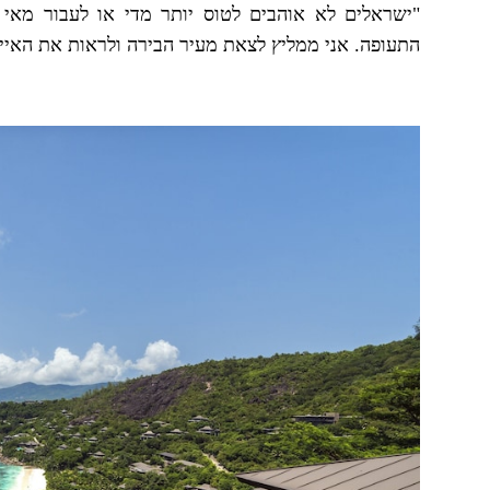
"ישראלים לא אוהבים לטוס יותר מדי או לעבור מאי
התעופה. אני ממליץ לצאת מעיר הבירה ולראות את האיים