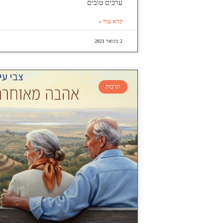
ערכים טובים
קרא עוד »
2 בינואר 2021
תרבות