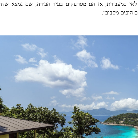
 לאי במעבורת, אז הם מסתפקים בעיר הבירה, שם נמצא שדה
 היפים מסביב".