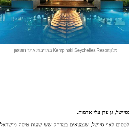
מלון Kempinski Seychelles Resort באדיבות אתר חופשון
יישל, גן עדן עלי אדמות.
 לטסים לאיי סיישל, שנמצאים במרחק שש שעות טיסה מישראל: