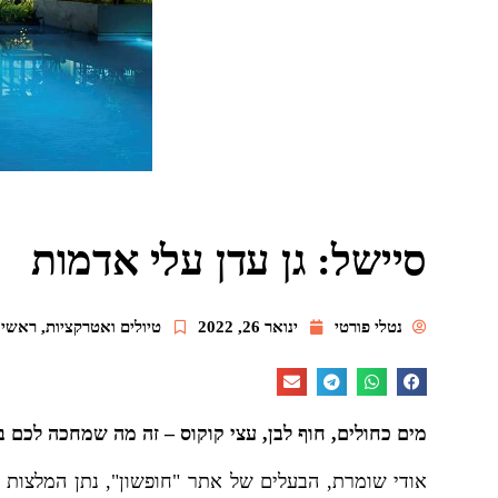
סיישל: גן עדן עלי אדמות
נטלי פורטי
ינואר 26, 2022
טיולים ואטרקציות
,
ראשי
מים כחולים, חוף לבן, עצי קוקוס – זה מה שמחכה לכם בס
אודי שומרת, הבעלים של אתר "חופשון", נתן המלצות