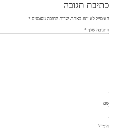
כתיבת תגובה
האימייל לא יוצג באתר.
שדות החובה מסומנים
*
התגובה שלך
*
שם
אימייל