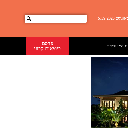
פרסם
 המוזיקלית
ביוצאים קבוע