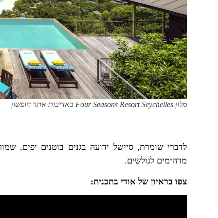
מלון Four Seasons Resort Seychelles באדיבות אתר חופשון
לדברי שומרת, סיישל ידועה בגנים בוטנים יפים, שמ
מדהימים לגולשים.
צפו בראיון של אודי בתכנית: