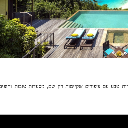
ורות טבע עם ציפורים שקיימות רק שם, מסעדות טובות וחופים