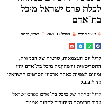
לכלת פרס ישראל מיכל
בת־אדם
איציק חברוני
אפריל 12, 2021
ראשי
,
תרבות
לרגל יום העצמאות, סרטיה של הבמאית,
התסריטאית והשחקנית מיכל בת־אדם יהיו
זמינים לצפייה באתר ארכיון הסרטים הישראלי
עד ל-24.4
לרגל זכייתה של
מיכל בת־אדם
בפרס ישראל
עבור תרומתה הייחודית לתחום אמנות