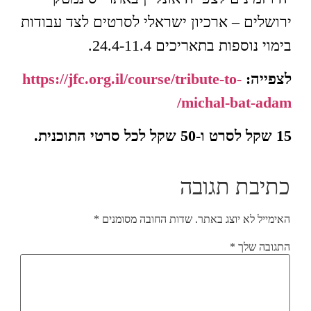
ירושלים – ארכיון ישראלי לסרטים לצד עבודות
בימוי נוספות בתאריכים 24.4-11.4.
לצפייה:
https://jfc.org.il/course/tribute-to-
/
michal-bat-adam
15 שקל לסרט ו-50 שקל לכל סרטי התוכנית.
כתיבת תגובה
האימייל לא יוצג באתר.
שדות החובה מסומנים
*
התגובה שלך
*