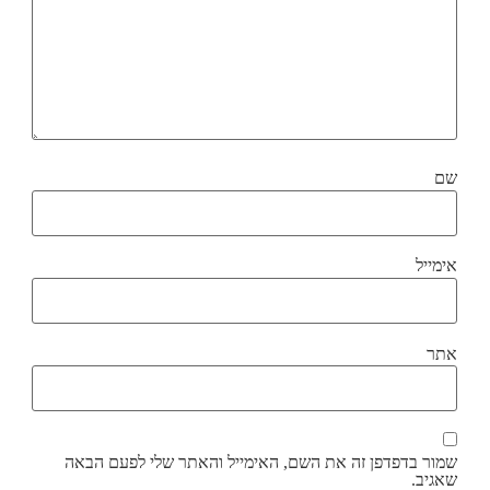
שם
אימייל
אתר
שמור בדפדפן זה את השם, האימייל והאתר שלי לפעם הבאה
שאגיב.