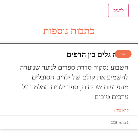
כתבות נוספות
עושה גלים בין הדפים
ראשי
השבוע נסקור סדרת ספרים לנוער שנועדה
להשמיע את קולם של ילדים הסובלים
מהפרעות שכיחות, ספר ילדים המלמד על
ערכים טובים
קרא עוד »
2 בינואר 2021