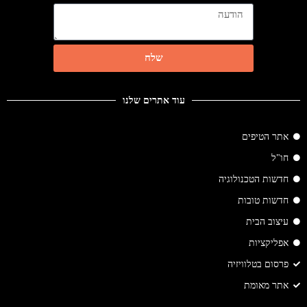
שלח
עוד אתרים שלנו
אתר הטיפים
חו"ל
חדשות הטכנולוגיה
חדשות טובות
עיצוב הבית
אפליקציות
פרסום בטלוויזיה
אתר מאומת