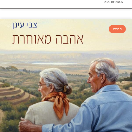
6 באוגוסט 2026
תרבות