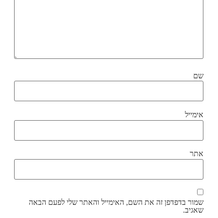
שם
אימייל
אתר
שמור בדפדפן זה את השם, האימייל והאתר שלי לפעם הבאה
שאגיב.