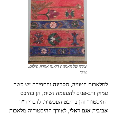
יצירה של האמנית דיאנה אהרון, צילום:
פרטי
למלאכות הטוויה, הסריגה והתפירה יש קשר
עמוק ורב-פנים להעצמה נשית, הן בהיבט
ההיסטורי והן בהיבט העכשווי. לדברי ד"ר
אביבית אגם דאלי
, לאורך ההיסטוריה מלאכות