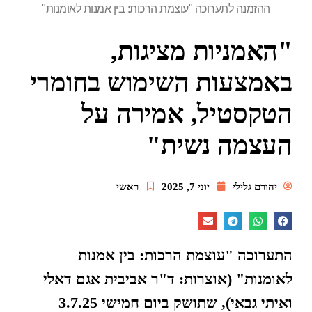
ההזמנה לתערוכה "עוצמת הרכות: בין אמנות לאומנות"
"האמניות מציגות,
באמצעות השימוש בחומרי
הטקסטיל, אמירה על
העצמה נשית"
יהורם גלילי
יוני 7, 2025
ראשי
התערוכה "עוצמת הרכות: בין אמנות
לאומנות" (אוצרות: ד"ר אביבית אגם דאלי
ואיתי גבאי), שתושק ביום חמישי 3.7.25