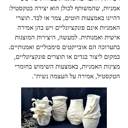
אמניות, שהמשותף לכולן הוא יצירה בטקסטיל:
דהיינו באמצעות חוטים, צמר או לבד. תוצרי
האמניות אינם פונקציונליים ויש בהן אמירה
אישית ואמנותית. למעשה, היצירות המוצגות
בתערוכה הם אובייקטים סימבוליים ואמנותיים.
במקום ליצור בגדים או תוצרים פונקציונליים,
מציגות האמניות, באמצעות השימוש בחומרי
הטקסטיל, אמירה על העצמה נשית".