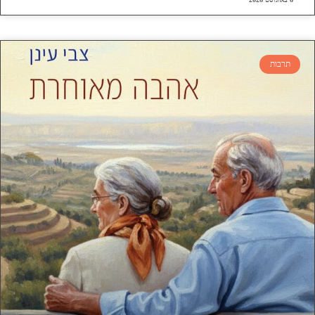
תרבות