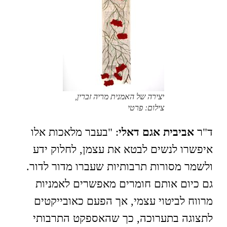
יצירה של האמנית מריה זברין,
צילום: פרטי
ד"ר
אביבית אגם דאלי
: "בעבר מלאכות אלו
איפשרו לנשים לבטא את עצמן, לחלוק ידע
ולשמר מסורות תרבותיות שעברו מדור לדור.
גם כיום אותם חומרים מאפשרים לאמניות
מרווח לביטוי עצמי, אך הפעם כאובייקטים
לתצוגה בתערוכה, כך שהאספקט התרבותי