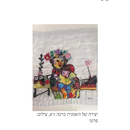
יצירה של האמנית ברכה גיא, צילום:
פרטי