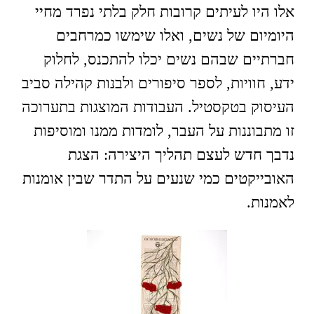
אלו היו לעיתים קרובות חלק בלתי נפרד מחיי
היומיום של נשים, ואלו שימשו כמרחבים
חברתיים שבהם נשים יכלו להתכנס, לחלוק
ידע, חוויות, לספר סיפורים ולבנות קהילה סביב
העיסוק בטקסטיל. העבודות המוצגות בתערוכה
זו מתבוננות על העבר, לומדות ממנו ומוסיפות
נדבך חדש לעצם תהליך היצירה: הצגת
האובייקטים כמי שנעים על התדר שבין אומנות
לאמנות.