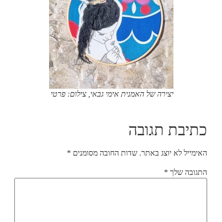
יצירה של האמנית אימי גבאי, צילום: פרטי
כתיבת תגובה
האימייל לא יוצג באתר.
שדות החובה מסומנים
*
התגובה שלך
*