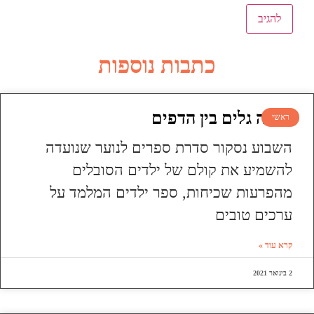
כתבות נוספות
עושה גלים בין הדפים
ראשי
השבוע נסקור סדרת ספרים לנוער שנועדה
להשמיע את קולם של ילדים הסובלים
מהפרעות שכיחות, ספר ילדים המלמד על
ערכים טובים
קרא עוד »
2 בינואר 2021