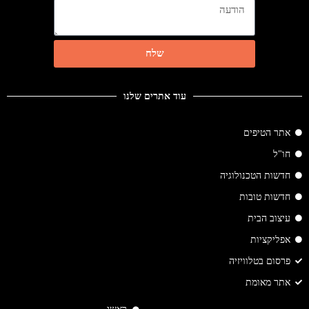
שלח
עוד אתרים שלנו
אתר הטיפים
חו"ל
חדשות הטכנולוגיה
חדשות טובות
עיצוב הבית
אפליקציות
פרסום בטלוויזיה
אתר מאומת