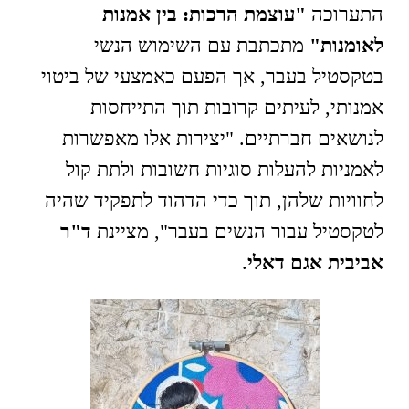
התערוכה
"עוצמת הרכות: בין אמנות
לאומנות"
מתכתבת עם השימוש הנשי
בטקסטיל בעבר, אך הפעם כאמצעי של ביטוי
אמנותי, לעיתים קרובות תוך התייחסות
לנושאים חברתיים. "יצירות אלו מאפשרות
לאמניות להעלות סוגיות חשובות ולתת קול
לחוויות שלהן, תוך כדי הדהוד לתפקיד שהיה
לטקסטיל עבור הנשים בעבר", מציינת
ד"ר
אביבית אגם דאלי
.