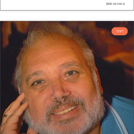
6 באוגוסט 2026
ראשי