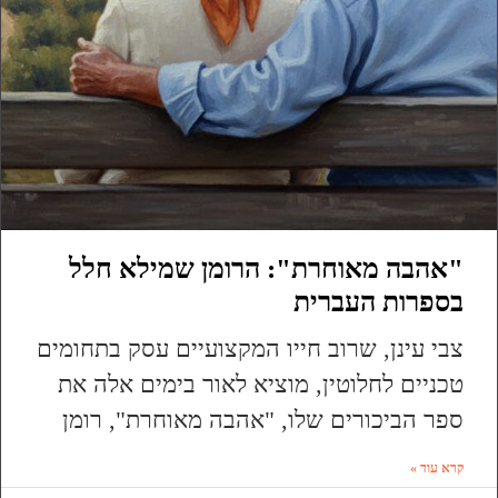
"אהבה מאוחרת": הרומן שמילא חלל
בספרות העברית
צבי עינן, שרוב חייו המקצועיים עסק בתחומים
טכניים לחלוטין, מוציא לאור בימים אלה את
ספר הביכורים שלו, "אהבה מאוחרת", רומן
קרא עוד »