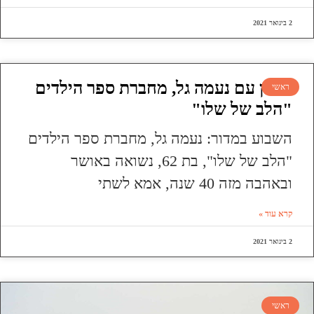
2 בינואר 2021
ראיון עם נעמה גל, מחברת ספר הילדים
ראשי
"הלב של שלו"
השבוע במדור: נעמה גל, מחברת ספר הילדים
"הלב של שלו", בת 62, נשואה באושר
ובאהבה מזה 40 שנה, אמא לשתי
קרא עוד »
2 בינואר 2021
ראשי