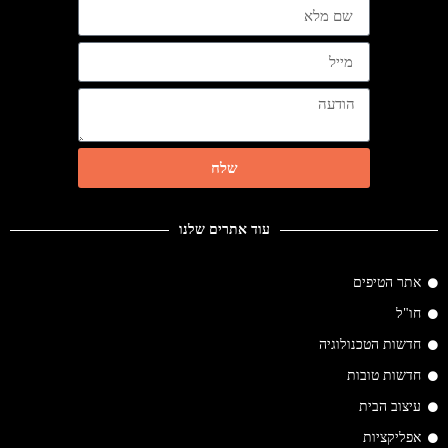
שלח
עוד אתרים שלנו
אתר הטיפים
חו"ל
חדשות הטכנולוגיה
חדשות טובות
עיצוב הבית
אפליקציות