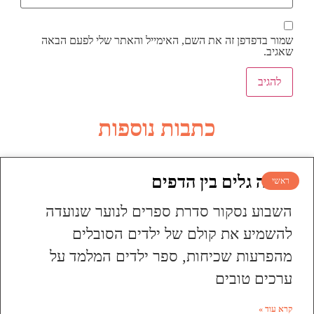
שמור בדפדפן זה את השם, האימייל והאתר שלי לפעם הבאה
שאגיב.
כתבות נוספות
עושה גלים בין הדפים
ראשי
השבוע נסקור סדרת ספרים לנוער שנועדה
להשמיע את קולם של ילדים הסובלים
מהפרעות שכיחות, ספר ילדים המלמד על
ערכים טובים
קרא עוד »