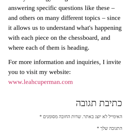
answering specific questions like these –
and others on many different topics – since
it allows us to understand what's happening
with each piece on the chessboard, and
where each of them is heading.
For more information and inquiries, I invite
you to visit my website:
www.leahcuperman.com
כתיבת תגובה
האימייל לא יוצג באתר.
שדות החובה מסומנים
*
התגובה שלך
*