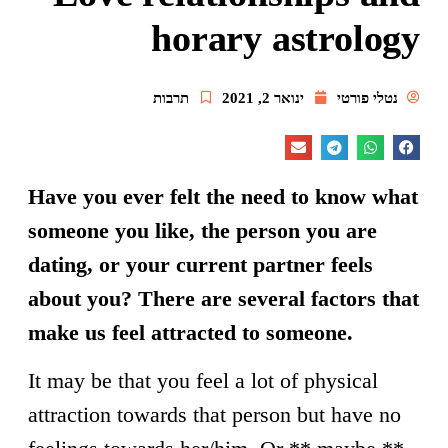
horary astrology
נטלי פורטי
ינואר 2, 2021
תרבות
Have you ever felt the need to know what
someone you like, the person you are
dating, or your current partner feels
about you? There are several factors that
make us feel attracted to someone.
It may be that you feel a lot of physical
attraction towards that person but have no