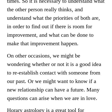
times. So it is necessary to understand what
the other person really thinks, and
understand what the priorities of both are,
in order to find out if there is room for
improvement, and what can be done to
make that improvement happen.
On other occasions, we might be
wondering whether or not it is a good idea
to re-establish contact with someone from
our past. Or we might want to know if a
new relationship can have a future. Many
questions can arise when we are in love.
Horary astrology is a great tool for