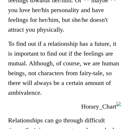
feelings towards her/him. Or ** maybe **
you love her/his personality and have
feelings for her/him, but she/he doesn't
attract you physically.
To find out if a relationship has a future, it
is important to find out if the feelings are
mutual. Although, of course, we are human
beings, not characters from fairy-tale, so
there will always be a certain amount of
ambivalence.
Relationships can go through difficult