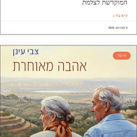
המוקדשת לצלמת
קרא עוד »
6 באוגוסט 2026
תרבות