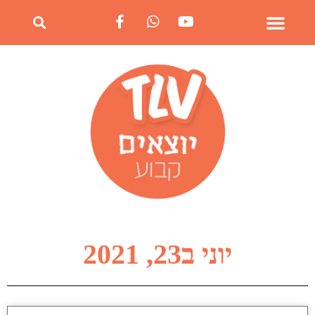
יוני ב23, 2021