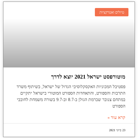
טיולים ואטרקציות
מוטורפסט ישראל 2021 יוצא לדרך
פסטיבל המכוניות האקסקלוסיבי הגדול של ישראל, בשיתוף משרד
התרבות והספורט, והתאחדות הספורט המוטורי בישראל יתקיים
במתחם צנובר שברמת הגולן ב-8.7 וב-9.7 בשורה משמחת לחובבי
הספורט
קרא עוד »
23 ביוני 2021