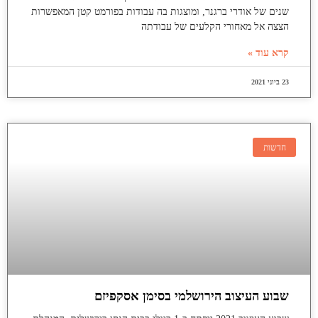
שנים של אודרי ברגנר, ומוצגות בה עבודות בפורמט קטן המאפשרות
הצצה אל מאחורי הקלעים של עבודתה
קרא עוד »
23 ביוני 2021
חדשות
שבוע העיצוב הירושלמי בסימן אסקפיזם