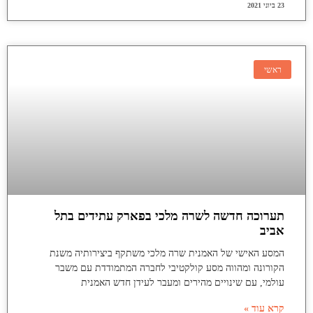
23 ביוני 2021
ראשי
תערוכה חדשה לשרה מלכי בפארק עתידים בתל
אביב
המסע האישי של האמנית שרה מלכי משתקף ביצירותיה משנת
הקורונה ומהווה מסע קולקטיבי לחברה המתמודדת עם משבר
עולמי, עם שינויים מהירים ומעבר לעידן חדש האמנית
קרא עוד »