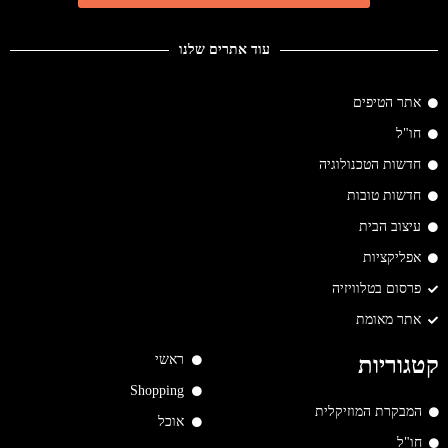
עוד אתרים שלנו
אתר הטיפים
חו"ל
חדשות הטכנולוגיה
חדשות טובות
עיצוב הבית
אפליקציות
פרסום בטלוויזיה
אתר מאומת
ראשי
קטגוריות
Shopping
המבקרת המוזיקלית
אוכל
חו"ל