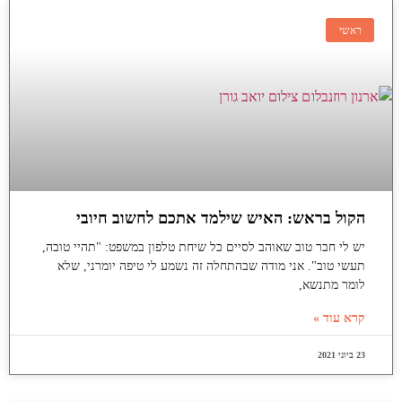
ראשי
הקול בראש: האיש שילמד אתכם לחשוב חיובי
יש לי חבר טוב שאוהב לסיים כל שיחת טלפון במשפט: "תהיי טובה,
תעשי טוב". אני מודה שבהתחלה זה נשמע לי טיפה יומרני, שלא
לומר מתנשא,
קרא עוד »
23 ביוני 2021