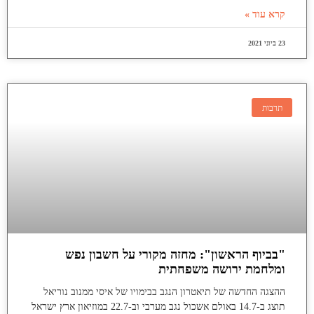
קרא עוד »
23 ביוני 2021
תרבות
"בביוף הראשון": מחזה מקורי על חשבון נפש
ומלחמת ירושה משפחתית
ההצגה החדשה של תיאטרון הנגב בבימויו של איסי ממנוב נוריאל
תוצג ב-14.7 באולם אשכול נגב מערבי וב-22.7 במוזיאון ארץ ישראל