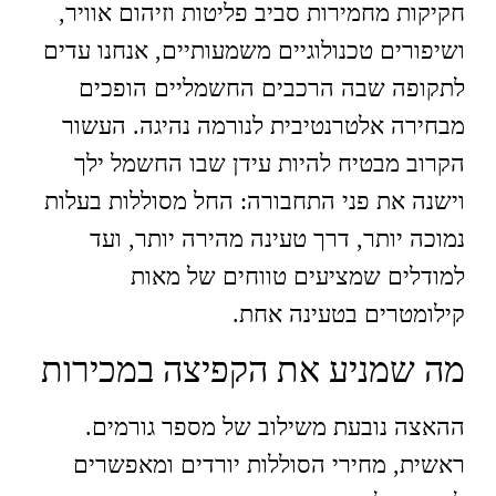
חקיקות מחמירות סביב פליטות וזיהום אוויר,
ושיפורים טכנולוגיים משמעותיים, אנחנו עדים
לתקופה שבה הרכבים החשמליים הופכים
מבחירה אלטרנטיבית לנורמה נהיגה. העשור
הקרוב מבטיח להיות עידן שבו החשמל ילך
וישנה את פני התחבורה: החל מסוללות בעלות
נמוכה יותר, דרך טעינה מהירה יותר, ועד
למודלים שמציעים טווחים של מאות
קילומטרים בטעינה אחת.
מה שמניע את הקפיצה במכירות
ההאצה נובעת משילוב של מספר גורמים.
ראשית, מחירי הסוללות יורדים ומאפשרים