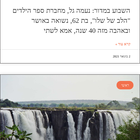
השבוע במדור: נעמה גל, מחברת ספר הילדים
"הלב של שלו", בת 62, נשואה באושר
ובאהבה מזה 40 שנה, אמא לשתי
קרא עוד »
2 בינואר 2021
ראשי