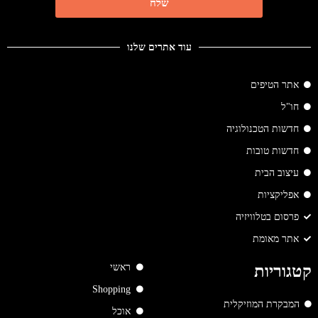
שלח
עוד אתרים שלנו
אתר הטיפים
חו"ל
חדשות הטכנולוגיה
חדשות טובות
עיצוב הבית
אפליקציות
פרסום בטלוויזיה
אתר מאומת
ראשי
קטגוריות
Shopping
המבקרת המוזיקלית
אוכל