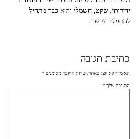
דגמים ולטווח וטעינה. העתיד של התחבורה
ידידותי, שקט, חשמלי והוא כבר מתחיל
להתגלגל עכשיו.
כתיבת תגובה
האימייל לא יוצג באתר.
שדות החובה מסומנים
*
התגובה שלך
*