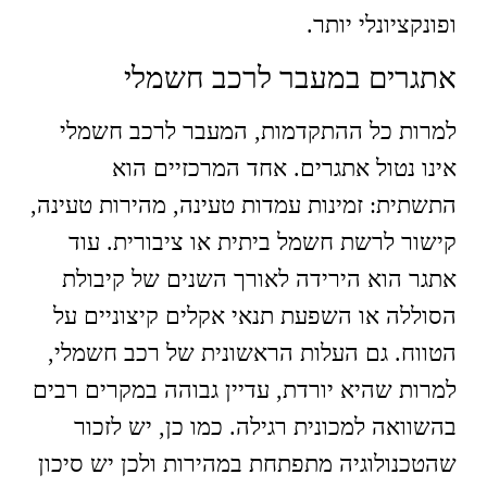
ופונקציונלי יותר.
אתגרים במעבר לרכב חשמלי
למרות כל ההתקדמות, המעבר לרכב חשמלי
אינו נטול אתגרים. אחד המרכזיים הוא
התשתית: זמינות עמדות טעינה, מהירות טעינה,
קישור לרשת חשמל ביתית או ציבורית. עוד
אתגר הוא הירידה לאורך השנים של קיבולת
הסוללה או השפעת תנאי אקלים קיצוניים על
הטווח. גם העלות הראשונית של רכב חשמלי,
למרות שהיא יורדת, עדיין גבוהה במקרים רבים
בהשוואה למכונית רגילה. כמו כן, יש לזכור
שהטכנולוגיה מתפתחת במהירות ולכן יש סיכון