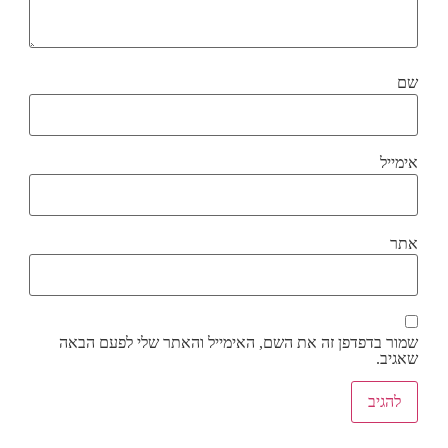
שם
אימייל
אתר
שמור בדפדפן זה את השם, האימייל והאתר שלי לפעם הבאה
שאגיב.