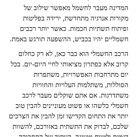
המדינה מעבר לחשמל מאפשר שילוב של
מקורות אנרגיה מתחדשת, ירידה בפליטות
ופיתוח תשתיות חכמות. כאשר יותר רכבים
חשמליים יהיו בכביש, ההשפעה תורגש באמת.
הרכב החשמלי הוא כבר כאן, לא רק כחלום
קרוב אלא כפתרון מציאותי לחיי היום‑יום. בכל
יום מתרחבות האפשרויות, משתפרות
הסוללות, משתלמות העלויות והחוויות
משתדרגות. אם אתם שוקלים מעבר לרכב
חשמלי כלשהו או פשוט מעוניינים להבין טוב
יותר את התחום הקדישו זמן להבין את הצרכים
שלכם, לבדוק את התשתית באזורכם, להשוות