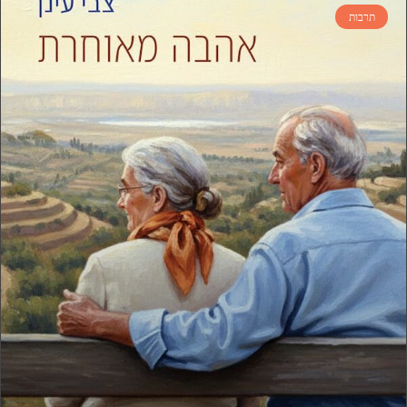
תרבות