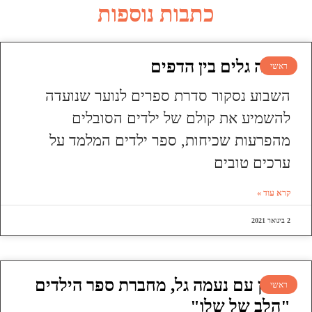
כתבות נוספות
עושה גלים בין הדפים
ראשי
השבוע נסקור סדרת ספרים לנוער שנועדה
להשמיע את קולם של ילדים הסובלים
מהפרעות שכיחות, ספר ילדים המלמד על
ערכים טובים
קרא עוד »
2 בינואר 2021
ראיון עם נעמה גל, מחברת ספר הילדים
ראשי
"הלב של שלו"