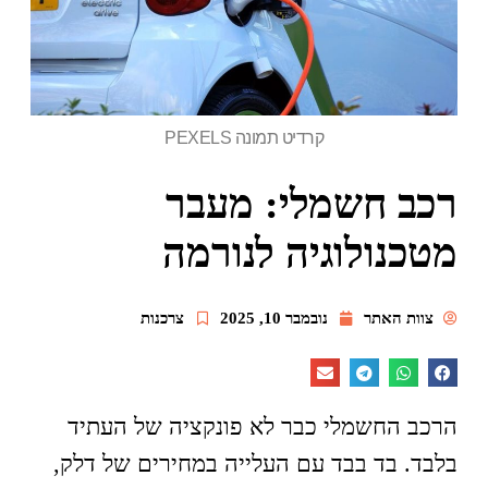
קרדיט תמונה PEXELS
רכב חשמלי: מעבר
מטכנולוגיה לנורמה
צוות האתר
נובמבר 10, 2025
צרכנות
הרכב החשמלי כבר לא פונקציה של העתיד
בלבד. בד בבד עם העלייה במחירים של דלק,