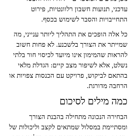
עדכני, תנועות חשבון רלוונטיות, פירוט
התחייבויות והסבר לשימוש בכסף.
כל אלה הופכים את התהליך ליותר ענייני, מה
שמייתר את הצורך בלשכנע. לא פחות חשוב
להראות שהמימון אינו מיועד לכיסוי חור בלתי
נשלט, אלא לשיפור מצב קיים: הגדלת מלאי
בהתאם לביקוש, פרויקט עם הכנסות צפויות או
הרחבה מדורגת.
כמה מילים לסיכום
הבחירה הנכונה מתחילה בהבנת הצורך
ומסתיימת במסלול שמתאים לקצב וליכולות של