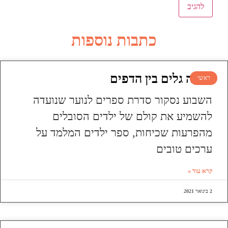
כתבות נוספות
עושה גלים בין הדפים
ראשי
השבוע נסקור סדרת ספרים לנוער שנועדה
להשמיע את קולם של ילדים הסובלים
מהפרעות שכיחות, ספר ילדים המלמד על
ערכים טובים
קרא עוד »
2 בינואר 2021