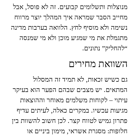
מנוצלות ותשלומים קבועים. זה לא פוסל, אבל
מחייב הסבר שמראה איך המהלך יוצר מרווח
נשימה ולא מוסיף לחץ. הלוואה בערבות מדינה
מתגמלת את מי שמגיע מוכן ולא מי שמנסה
“להחליק” נתונים.
השוואת מחירים
גם כשיש זכאות, לא תמיד זה המסלול
המתאים. יש מצבים שבהם הפער הוא בעיקר
עיתוי – לקוחות משלמים מאוחר וההוצאות
מגיעות עכשיו. במקרים כאלה, לעיתים עדיף
פתרון גמיש לטווח קצר. לכן חשוב להשוות בין
חלופות: מסגרת אשראי, מימון ביניים או