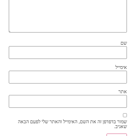
שם
אימייל
אתר
שמור בדפדפן זה את השם, האימייל והאתר שלי לפעם הבאה
שאגיב.