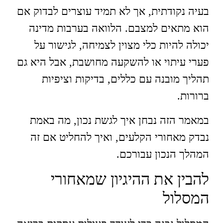
בעיה נקודתית, אך לא תמיד עוצרים לבדוק אם
הוא מתאים למצבם. הלוואה בערבות מדינה
יכולה להיות כלי מצוין לצמיחה, לגישור על
פערי עיתוי או להשקעה מחושבת, אבל היא גם
תהליך מובנה עם כללים, בדיקות וציפיות
ברורות.
במאמר הזה נבחן איך לגשת נכון, מה באמת
נבדק מאחורי הקלעים, ואיך להחליט אם זה
המהלך הנכון עבורכם.
להבין את ההיגיון שמאחורי
המסלול