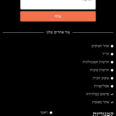
שלח
עוד אתרים שלנו
אתר הטיפים
חו"ל
חדשות הטכנולוגיה
חדשות טובות
עיצוב הבית
אפליקציות
פרסום בטלוויזיה
אתר מאומת
ראשי
קטגוריות