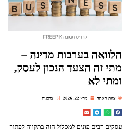
קרדיט תמונה FREEPIK
הלוואה בערבות מדינה –
מתי זה הצעד הנכון לעסק,
ומתי לא
צוות האתר
מרץ 22, 2026
צרכנות
עסקים רבים פונים למסלול הזה בתקווה לפתור