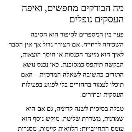
מה הבודקים מחפשים, ואיפה
העסקים נופלים
פער בין המספרים לסיפור הוא הסיבה
השכיחה לדחייה. אם הצורך גדול אך אין הסבר
לאיך הוא מייצר הכנסות או חוסך הוצאות,
הבקשה תיתפס כמסוכנת. כאן נכנס נושא
התזרים כתשובה לשאלה המרכזית – האם
תוכלו לעמוד בהחזרים בלי לפגוע בפעילות
העסקית ובתזרים.
טבלה בסיסית לשנה קדימה, גם אם היא
שמרנית, משדרת שליטה. מוקש נוסף הוא
עומס התחייבויות: הלוואות קיימות, מסגרות