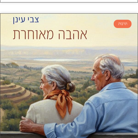
תרבות