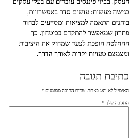
העסק. בביזי פיננסים עובדים עם בעלי עסקים
בגישה מעשית: עושים סדר באפשרויות,
בוחנים התאמה למציאות ומסייעים לבחור
פתרון שמאפשר להתקדם בביטחון. כך
ההחלטה הופכת לצעד שמחזק את היציבות
ומצמצם טעויות יקרות לאורך הדרך.
כתיבת תגובה
האימייל לא יוצג באתר.
שדות החובה מסומנים
*
התגובה שלך
*