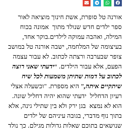
אורנה טל סופרת, אשת חינוך מוציאה לאור
ספר ילדים חדש שנולד מתוך אמונה בכוח
המילה, ואהבה עמוקה לילדים.בוקר אחד,
בעיצומה של המלחמה, ישבה אורנה טל במושב
צופר שבערבה ורצתה לכתוב. לא עבור עצמה
הפעם, אלא עבור הילדים. “
ידעתי שאני רוצה
לכתוב על דמות שתיתן משמעות לכל שיח
שיתקיים איתה,
” היא מספרת. "וכשעלה אצלי
רעיון הדחליל ידעתי שהוא יהיה דחליל שונה.
הוא לא נמצא בגן ירק ולא בין שתילי גינה, אלא
בתוך נוף מדברי, בגובה עיניהם של ילדים
שנושאים בתוכם שאלות גדולות מגילם. כך נולד