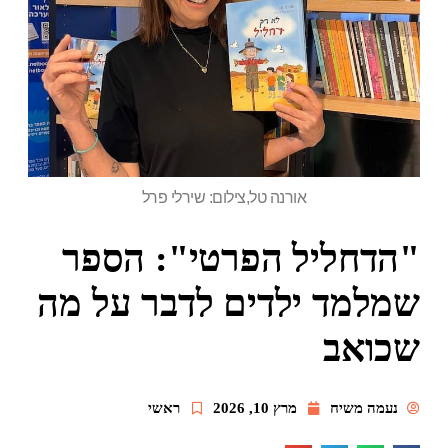
אורנה טל,צילום: שירלי פרל
"הדחליל הפרטי": הספר
שמלמד ילדים לדבר על מה
שכואב
נעמה משיח
מרץ 10, 2026
ראשי