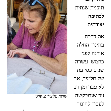
תוכנית שנתית
לכתיבה
יצירתית
את דרכה
בחינוך החלה
אורנה לפני
כחמש עשרה
שנים כסייעת
של תלמיד, אך
לא עבר זמן רב
עד שנתבקשה
אורנה טל צילום: פרטי
לעבור לחינוך