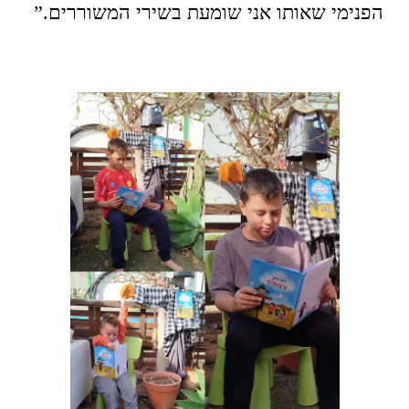
הפנימי שאותו אני שומעת בשירי המשוררים.”