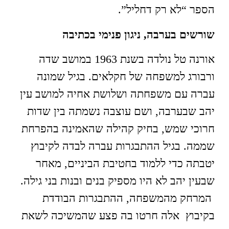
הספר “לא רק דחליל”.
שורשים בערבה, ניגון פנימי בכתיבה
אורנה טל נולדה בשנת 1963 במושב שדה
ורבורג למשפחה של חקלאים. בגיל שמונה
עברה עם משפחתה ושלושת אחיה למושב עין
יהב שבערבה, ושם עוצבה נשמתה בין שדות
חרוכי שמש, בחיק קהילה שהאמינה בהפרחת
שממה. בגיל ההתבגרות עברה לבדה לקיבוץ
יטבתה כדי ללמוד בחטיבת הביניים, מאחר
שבעין יהב לא היו מספיק בנים ובנות בני גילה.
המרחק מהמשפחה, ההתבגרות הבודדת
בקיבוץ אלה חרטו בה פצע שהמשיכה לשאת