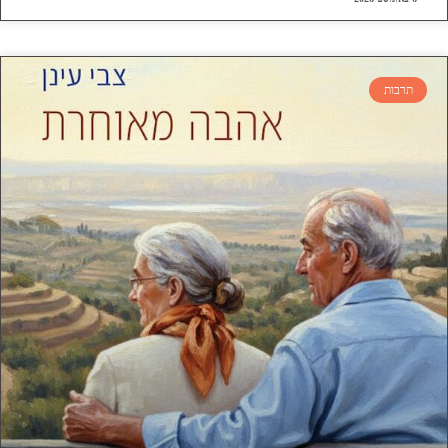
תרבות