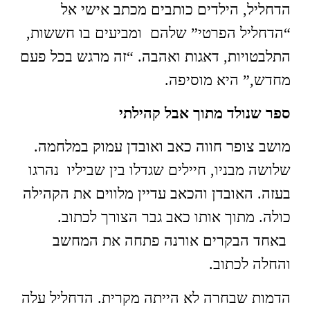
הדחליל, הילדים כותבים מכתב אישי אל
“הדחליל הפרטי” שלהם ומביעים בו חששות,
התלבטויות, דאגות ואהבה. “זה מרגש בכל פעם
מחדש,” היא מוסיפה.
ספר שנולד מתוך אבל קהילתי
מושב צופר חווה כאב ואובדן עמוק במלחמה.
שלושה מבניו, חיילים שגדלו בין שביליו נהרגו
בעזה. האובדן והכאב עדיין מלווים את הקהילה
כולה. מתוך אותו כאב גבר הצורך לכתוב.
באחד הבקרים אורנה פתחה את המחשב
והחלה לכתוב.
הדמות שבחרה לא הייתה מקרית. הדחליל עלה