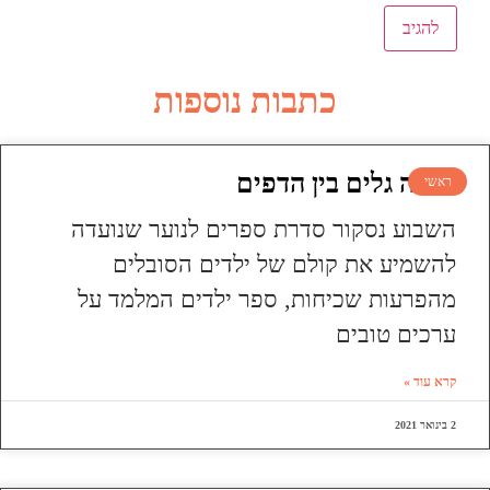
כתבות נוספות
עושה גלים בין הדפים
ראשי
השבוע נסקור סדרת ספרים לנוער שנועדה
להשמיע את קולם של ילדים הסובלים
מהפרעות שכיחות, ספר ילדים המלמד על
ערכים טובים
קרא עוד »
2 בינואר 2021