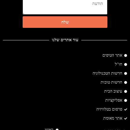
שלח
עוד אתרים שלנו
אתר הטיפים
חו"ל
חדשות הטכנולוגיה
חדשות טובות
עיצוב הבית
אפליקציות
פרסום בטלוויזיה
אתר מאומת
ראשי