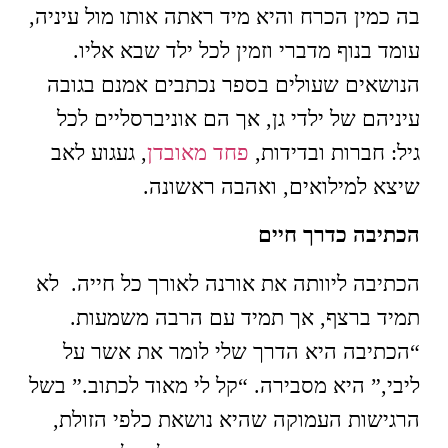
בה כמין הכרח והיא מיד ראתה אותו מול עיניה,
עומד בנוף מדברי וזמין לכל ילד שבא אליו.
הנושאים שעולים בספר נכתבים אמנם בגובה
עיניהם של ילדי גן, אך הם אוניברסליים לכל
גיל: חברות ובדידות,
פחד מאובדן
, געגוע לאב
שיצא למילואים, ואהבה ראשונה.
הכתיבה כדרך חיים
הכתיבה ליוותה את אורנה לאורך כל חייה. לא
תמיד ברצף, אך תמיד עם הרבה משמעות.
“הכתיבה היא הדרך שלי לומר את אשר על
ליבי,” היא מסבירה. “קל לי מאוד לכתוב.” בשל
הרגישות העמוקה שהיא נושאת כלפי הזולת,