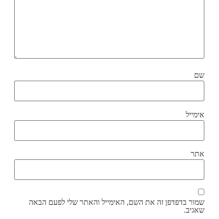
שם
אימייל
אתר
שמור בדפדפן זה את השם, האימייל והאתר שלי לפעם הבאה
שאגיב.