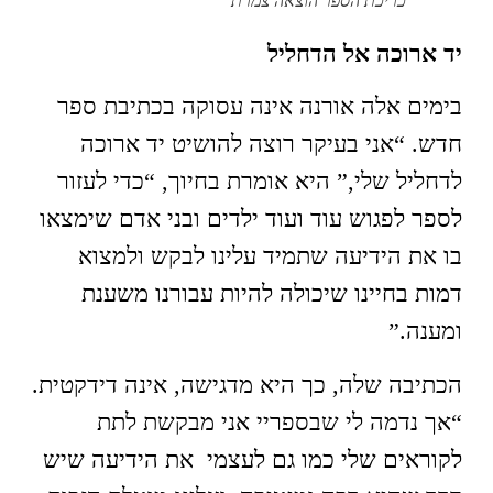
כריכת הספר הוצאה צמרת
יד ארוכה אל הדחליל
בימים אלה אורנה אינה עסוקה בכתיבת ספר
חדש. “אני בעיקר רוצה להושיט יד ארוכה
לדחליל שלי,” היא אומרת בחיוך, “כדי לעזור
לספר לפגוש עוד ועוד ילדים ובני אדם שימצאו
בו את הידיעה שתמיד עלינו לבקש ולמצוא
דמות בחיינו שיכולה להיות עבורנו משענת
ומענה.”
הכתיבה שלה, כך היא מדגישה, אינה דידקטית.
“אך נדמה לי שבספריי אני מבקשת לתת
לקוראים שלי כמו גם לעצמי את הידיעה שיש