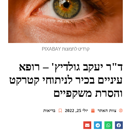
קרדיט לתמונות PIXABAY
ד"ר יעקב גולדיץ' – רופא
עיניים בכיר לניתוחי קטרקט
והסרת משקפיים
צוות האתר
יולי 25, 2022
בריאות