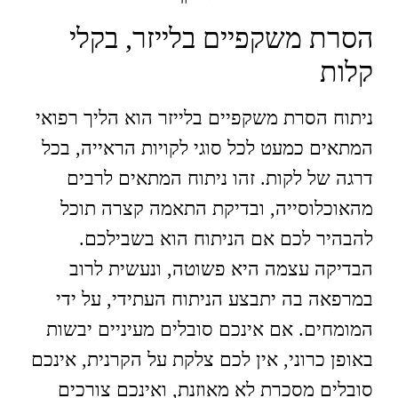
הסרת משקפיים בלייזר, בקלי
קלות
ניתוח הסרת משקפיים בלייזר הוא הליך רפואי
המתאים כמעט לכל סוגי לקויות הראייה, בכל
דרגה של לקות. זהו ניתוח המתאים לרבים
מהאוכלוסייה, ובדיקת התאמה קצרה תוכל
להבהיר לכם אם הניתוח הוא בשבילכם.
הבדיקה עצמה היא פשוטה, ונעשית לרוב
במרפאה בה יתבצע הניתוח העתידי, על ידי
המומחים. אם אינכם סובלים מעיניים יבשות
באופן כרוני, אין לכם צלקת על הקרנית, אינכם
סובלים מסכרת לא מאוזנת, ואינכם צורכים