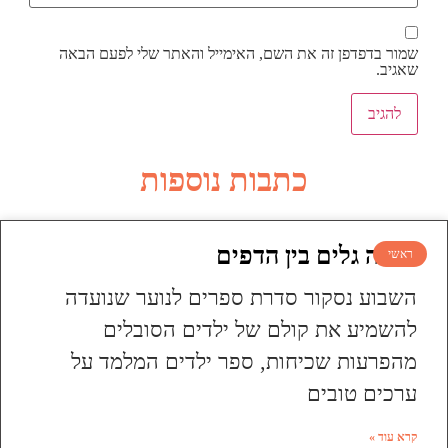
שמור בדפדפן זה את השם, האימייל והאתר שלי לפעם הבאה
שאגיב.
כתבות נוספות
עושה גלים בין הדפים
ראשי
השבוע נסקור סדרת ספרים לנוער שנועדה
להשמיע את קולם של ילדים הסובלים
מהפרעות שכיחות, ספר ילדים המלמד על
ערכים טובים
קרא עוד »