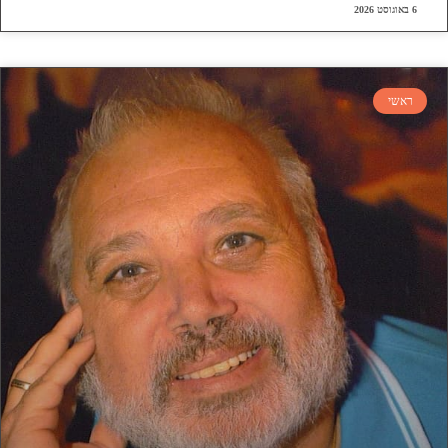
6 באוגוסט 2026
ראשי