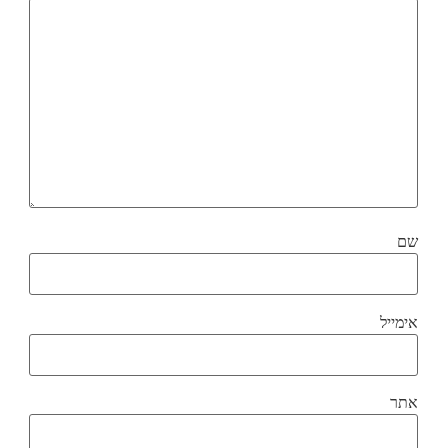
שם
אימייל
אתר