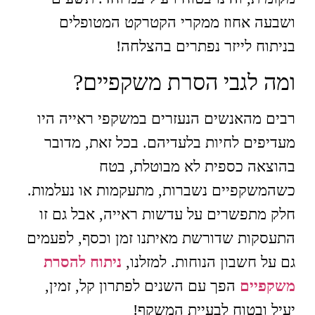
ושבעה אחוז ממקרי הקטרקט המטופלים
בניתוח לייזר נפתרים בהצלחה!
ומה לגבי הסרת משקפיים?
רבים מהאנשים הנעזרים במשקפי ראייה היו
מעדיפים לחיות בלעדיהם. בכל זאת, מדובר
בהוצאה כספית לא מבוטלת, בטח
כשהמשקפיים נשברות, מתעקמות או נעלמות.
חלק מתפשרים על עדשות ראייה, אבל גם זו
התעסקות שדורשת מאיתנו זמן וכסף, לפעמים
גם על חשבון הנוחות. למזלנו,
ניתוח להסרת
משקפיים
הפך עם השנים לפתרון קל, זמין,
יעיל ובטוח לבעיית המשקף!