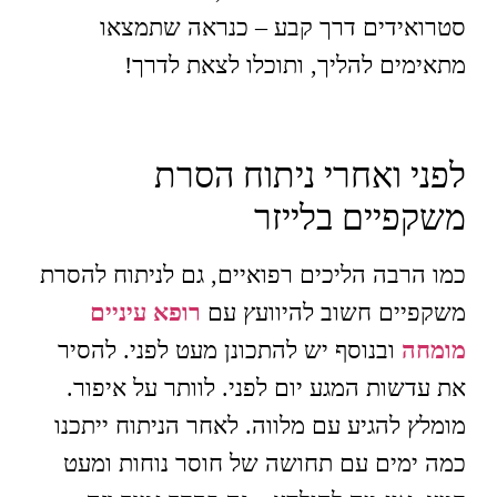
סטרואידים דרך קבע – כנראה שתמצאו
מתאימים להליך, ותוכלו לצאת לדרך!
לפני ואחרי ניתוח הסרת
משקפיים בלייזר
כמו הרבה הליכים רפואיים, גם לניתוח להסרת
משקפיים חשוב להיוועץ עם
רופא עיניים
מומחה
ובנוסף יש להתכונן מעט לפני. להסיר
את עדשות המגע יום לפני. לוותר על איפור.
מומלץ להגיע עם מלווה. לאחר הניתוח ייתכנו
כמה ימים עם תחושה של חוסר נוחות ומעט