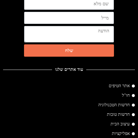
שלח
עוד אתרים שלנו
אתר הטיפים
חו"ל
חדשות הטכנולוגיה
חדשות טובות
עיצוב הבית
אפליקציות