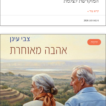
המוקדשת לצלמת
קרא עוד »
6 באוגוסט 2026
תרבות