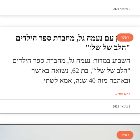
2 בינואר 2021
ראיון עם נעמה גל, מחברת ספר הילדים
ראשי
"הלב של שלו"
השבוע במדור: נעמה גל, מחברת ספר הילדים
"הלב של שלו", בת 62, נשואה באושר
ובאהבה מזה 40 שנה, אמא לשתי
קרא עוד »
2 בינואר 2021
ראשי