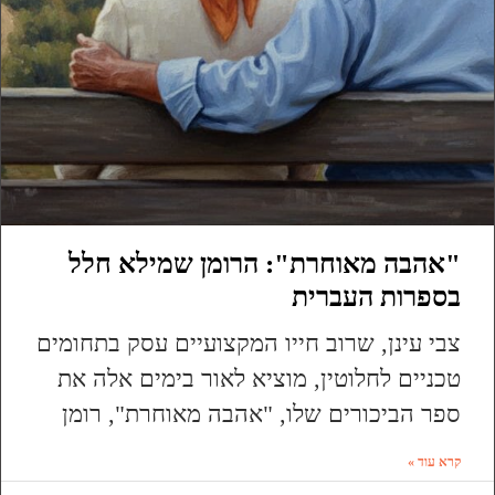
"אהבה מאוחרת": הרומן שמילא חלל
בספרות העברית
צבי עינן, שרוב חייו המקצועיים עסק בתחומים
טכניים לחלוטין, מוציא לאור בימים אלה את
ספר הביכורים שלו, "אהבה מאוחרת", רומן
קרא עוד »