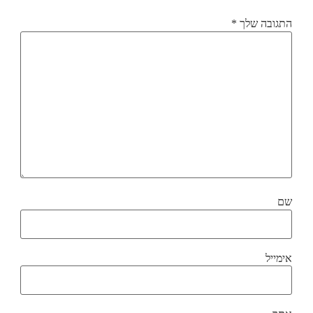
התגובה שלך
*
שם
אימייל