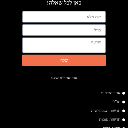
כאן לכל שאלה!
שלח
עוד אתרים שלנו
אתר הטיפים
חו"ל
חדשות הטכנולוגיה
חדשות טובות