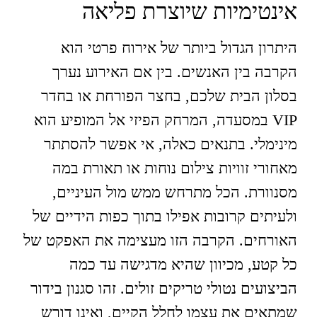
אינטימיות שיוצרת פליאה
היתרון הגדול ביותר של אירוח פרטי הוא
הקרבה בין האנשים. בין אם האירוע נערך
בסלון הבית שלכם, בחצר הפורחת או בחדר
VIP במסעדה, המרחק הפיזי אל המופיע הוא
מינימלי. בתנאים כאלה, אי אפשר להסתתר
מאחורי זוויות צילום נוחות או תאורת במה
מסנוורת. הכל מתרחש ממש מול העיניים,
ולעיתים קרובות אפילו בתוך כפות הידיים של
האורחים. הקרבה הזו מעצימה את האפקט של
כל קטע, מכיוון שהיא מדגישה עד כמה
הביצועים נטולי טריקים זולים. זהו סגנון בידור
שמתאים את עצמו לחלל הקיים, ואינו דורש