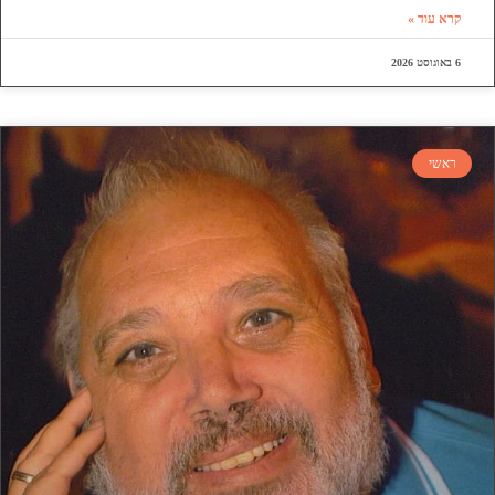
קרא עוד »
6 באוגוסט 2026
ראשי