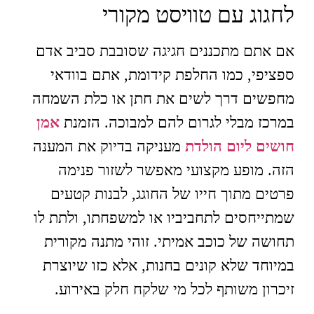
לחגוג עם טוויסט מקורי
אם אתם מתכננים חגיגה שסובבת סביב אדם
ספציפי, כמו החלפת קידומת, אתם בוודאי
מחפשים דרך לשים את חתן או כלת השמחה
במרכז מבלי לגרום להם למבוכה. הזמנת
אמן
חושים ליום הולדת
מעניקה בדיוק את המענה
הזה. מופע מקצועי מאפשר לשזור פנימה
פרטים מתוך חייו של החוגג, לבנות קטעים
שמתייחסים לתחביביו או למשפחתו, ולתת לו
תחושה של כוכב אמיתי. זוהי מתנה מקורית
במיוחד שלא קונים בחנות, אלא כזו שיוצרת
זיכרון משותף לכל מי שלקח חלק באירוע.