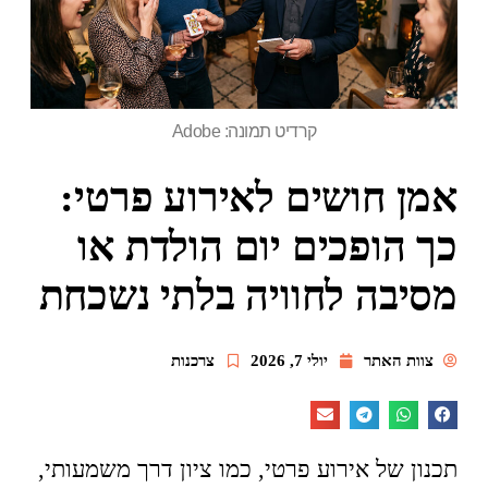
קרדיט תמונה: Adobe
אמן חושים לאירוע פרטי:
כך הופכים יום הולדת או
מסיבה לחוויה בלתי נשכחת
צוות האתר
יולי 7, 2026
צרכנות
תכנון של אירוע פרטי, כמו ציון דרך משמעותי,