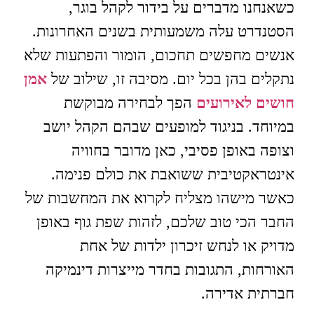
כשאנחנו מדברים על בידור לקהל בוגר,
הסטנדרט עלה משמעותית בשנים האחרונות.
אנשים מחפשים תחכום, הומור והפתעות שלא
נתקלים בהן בכל יום. מסיבה זו, שילוב של
אמן
חושים לאירועים
הפך לבחירה מבוקשת
במיוחד. בניגוד למופעים שבהם הקהל יושב
וצופה באופן פסיבי, כאן מדובר בחוויה
אינטראקטיבית ששואבת את כולם פנימה.
כאשר מישהו מצליח לקרוא את המחשבות של
החבר הכי טוב שלכם, לזהות שפת גוף באופן
מדויק או לנחש זיכרון ילדות של אחת
האורחות, התגובות בחדר מייצרות דינמיקה
חברתית אדירה.