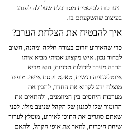
היערכות לוגיסטית מסורבלת שעלולה לפגוע
בעיצוב שהשקעתם בו.
איך להבטיח את הצלחת הערב?
כדי שהאירוע יזרום בצורה חלקה ומהנה, חשוב
לבחור נכון. איש מקצוע אמיתי מביא איתו
הרבה מעבר ליכולות טכניות; הוא מביא
אינטליגנציה רגשית, טאקט וקסם אישי. מופיע
מוצלח ידע לקרוא את החדר, להבין את
מערכות היחסים בין המוזמנים, ולהתאים את
ההומור שלו לסגנון של הקהל שניצב מולו. לפני
שאתם סוגרים את התוכן לאירוע, מומלץ לערוך
שיחת היכרות, לתאר את אופי הקהל, ולתאם