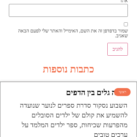
אתר
שמור בדפדפן זה את השם, האימייל והאתר שלי לפעם הבאה
שאגיב.
כתבות נוספות
עושה גלים בין הדפים
ראשי
השבוע נסקור סדרת ספרים לנוער שנועדה
להשמיע את קולם של ילדים הסובלים
מהפרעות שכיחות, ספר ילדים המלמד על
ערכים טובים