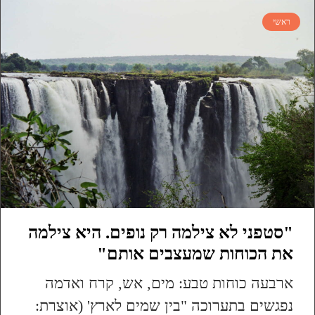
ראשי
"סטפני לא צילמה רק נופים. היא צילמה
את הכוחות שמעצבים אותם"
ארבעה כוחות טבע: מים, אש, קרח ואדמה
נפגשים בתערוכה "בין שמים לארץ' (אוצרת: