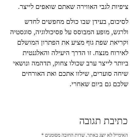
ציפיות לגבי האווירה שאתם שואפים לייצר.
לסיכום, בעידן שבו כולם מחפשים לחדש
ולרגש, מופע המבוסס על פסיכולוגיה, סוגסטיה
וקריאת שפת גוף מציע את הפתרון המושלם
לאירוח מנצח. זו הדרך היעילה והאלגנטית
ביותר לייצר ערב שכולו צחוק, תדהמה ונושאי
שיחה סוערים, שילוו אתכם ואת האורחים
שלכם גם ביום שאחרי.
כתיבת תגובה
האימייל לא יוצג באתר.
שדות החובה מסומנים
*