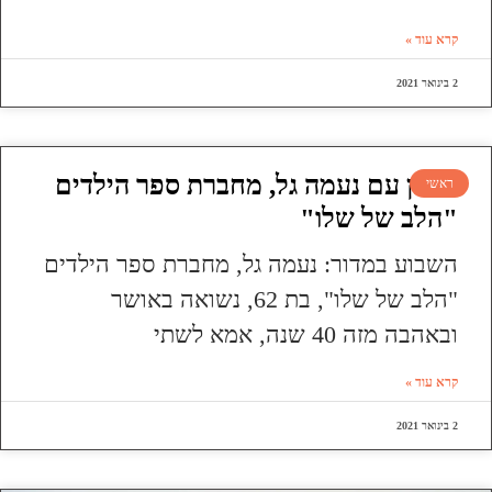
קרא עוד »
2 בינואר 2021
ראיון עם נעמה גל, מחברת ספר הילדים
ראשי
"הלב של שלו"
השבוע במדור: נעמה גל, מחברת ספר הילדים
"הלב של שלו", בת 62, נשואה באושר
ובאהבה מזה 40 שנה, אמא לשתי
קרא עוד »
2 בינואר 2021