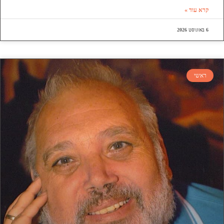
קרא עוד »
6 באוגוסט 2026
ראשי