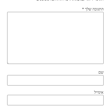
התגובה שלך
*
שם
אימייל