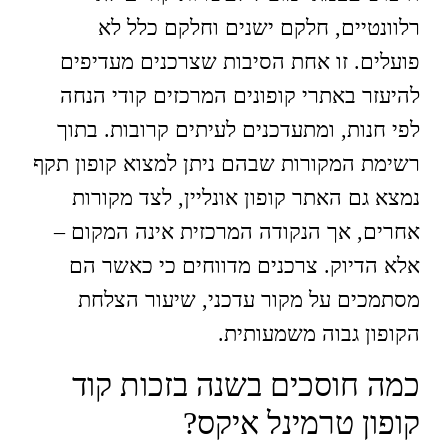
רלוונטיים, חלקם ישנים וחלקם כלל לא
פועלים. זו אחת הסיבות שצרכנים מעדיפים
להיעזר באתרי קופונים המרכזים קודי הנחה
לפי חנות, ומתעדכנים לעיתים קרובות. בתוך
רשימת המקורות שבהם ניתן למצוא קופון תקף
נמצא גם האתר קופון אונליין, לצד מקורות
אחרים, אך הנקודה המרכזית אינה המקום –
אלא הדיוק. צרכנים מדווחים כי כאשר הם
מסתמכים על מקור עדכני, שיעור הצלחת
הקופון גבוה משמעותית.
כמה חוסכים בשנה בזכות קוד
קופון טרמינל איקס?