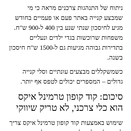
ניתוח של התנהגות צרכנים מראה כי מי
שמבצע קנייה באתר פעם או פעמיים בחודש
מגיע לחיסכון שנתי שנע בין 400 ל-900 ש"ח.
משפחות שרוכשות בגדי ילדים ונעליים
בתדירות גבוהה מגיעות גם ל-1500 ש"ח חיסכון
בשנה.
כשמשקללים מבצעים עונתיים וסלי קנייה
גדולים – המספרים יכולים לטפס אף יותר.
סיכום: קוד קופון טרמינל איקס
הוא כלי צרכני, לא טריק שיווקי
שימוש באמצעות קוד קופון טרמינל איקס צריך