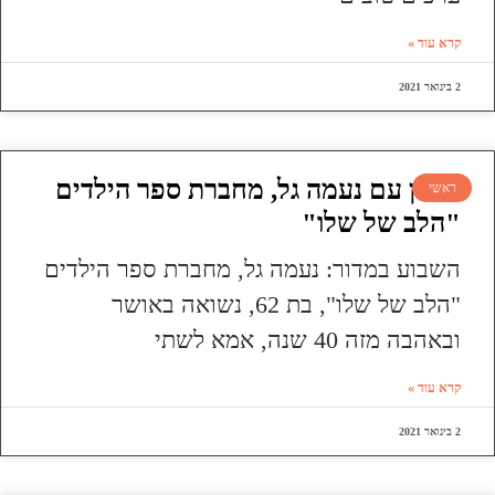
קרא עוד »
2 בינואר 2021
ראיון עם נעמה גל, מחברת ספר הילדים
ראשי
"הלב של שלו"
השבוע במדור: נעמה גל, מחברת ספר הילדים
"הלב של שלו", בת 62, נשואה באושר
ובאהבה מזה 40 שנה, אמא לשתי
קרא עוד »
2 בינואר 2021