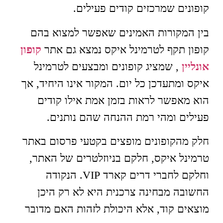
קופונים שמרכזים קודים פעילים.
בין המקורות האמינים שאפשר למצוא בהם
קופון תקף לטרמינל איקס נמצא גם אתר
קופון
אונליין
, שמציג קופונים ומבצעים לטרמינל
איקס ומתעדכן כל יום. המקור אינו היחיד, אך
הוא מאפשר לראות בזמן אמת אילו קודים
פעילים ומהי רמת ההנחה שהם נותנים.
חלק מהקופונים מופצים בקטעי פרסום באתר
טרמינל איקס, חלקם בניוזלטרים של האתר,
וחלקם לחברי דרים קארד VIP. הנקודה
החשובה מבחינה צרכנית היא לא רק היכן
מוצאים קוד, אלא היכולת לזהות האם מדובר