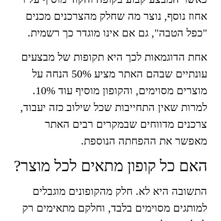
אחוז נוסף, נוצר מה שחלק מהצרכנים מכנים
"כפל הטבה", גם אם אינו מוגדר כך רשמית.
אחת הדוגמאות לכך היא תקופות של מבצעים
עונתיים שבהם האתר מציע 50% הנחה על
מוצרים מסוימים, והקופון מוסיף עוד 10%.
למרות שאין התחייבות שכל שילוב כזה יעבוד,
צרכנים מדווחים שבמקרים רבים האתר
מאפשר את ההפחתה הנוספת.
האם כל קופון מתאים לכל מוצר?
התשובה היא לא. חלק מהקופונים מוגבלים
למותגים מסוימים בלבד, וחלקם מתאימים רק