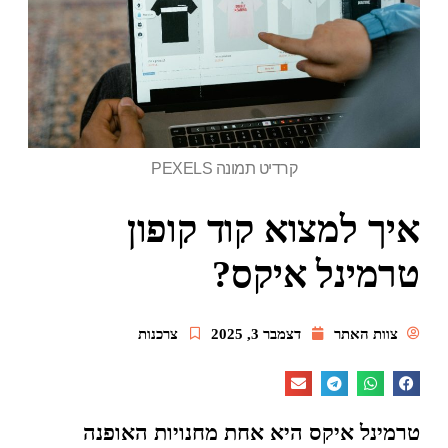
קרדיט תמונה PEXELS
איך למצוא קוד קופון
טרמינל איקס?
צוות האתר
דצמבר 3, 2025
צרכנות
טרמינל איקס היא אחת מחנויות האופנה