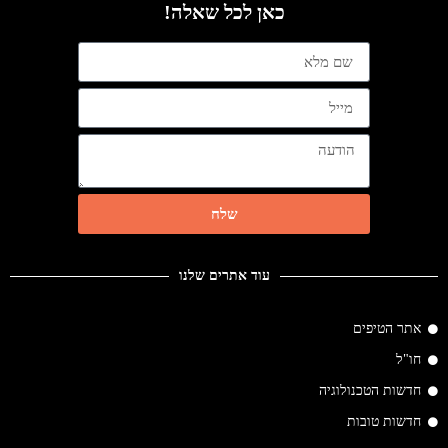
כאן לכל שאלה!
שלח
עוד אתרים שלנו
אתר הטיפים
חו"ל
חדשות הטכנולוגיה
חדשות טובות