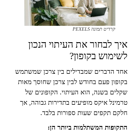
קרדיט תמונה PEXELS
איך לבחור את העיתוי הנכון
לשימוש בקופון?
אחד הדברים שמבדילים בין צרכן שמשתמש
בקופון פעם בחודש לבין צרכן שחוסך מאות
שקלים בשנה, הוא העיתוי. הקופונים של
טרמינל איקס מופיעים בתדירות גבוהה, אך
חלקם תקפים שעות ספורות בלבד.
התקופות המשתלמות ביותר הן: