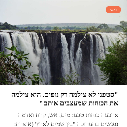
ראשי
"סטפני לא צילמה רק נופים. היא צילמה
את הכוחות שמעצבים אותם"
ארבעה כוחות טבע: מים, אש, קרח ואדמה
נפגשים בתערוכה "בין שמים לארץ' (אוצרת: