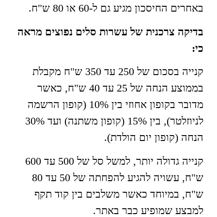
באחרים החיסכון מגיע גם ל-60 או 80 ש"ח.
בדיקה צרכנית של עשרות סלים נפוצים מראה
כי:
קנייה בסכום של 250 עד 350 ש"ח מקבלת
בממוצע הנחה של 25 עד 40 ש"ח, כאשר
מדובר בקופון אחוזי בין 10% (קופון הרשמה
לניוזלטר), בין 15% (קופון משתנה) ועד 30%
הנחה (קופון יום הולדת).
קנייה גדולה יותר, למשל סל של 500 עד 600
ש"ח, עשויה להגיע להפחתה של 50 עד 80
ש"ח, במיוחד כאשר משלבים בין קוד תקף
למבצע שמופיע כבר באתר.