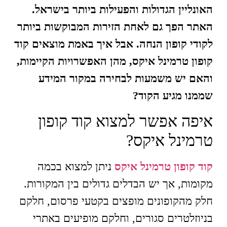
האונליין הגדולות והפעילות ביותר בישראל.
האתר הפך גם לאחת הזירות המבוקשות ביותר
לקודי קופון הנחה. אבל איך באמת מוצאים קוד
קופון טרמינל איקס, מהן האפשרויות הקיימות,
והאם יש משמעות לבחירה במקור המידע
שממנו מגיע הקוד?
איפה אפשר למצוא קוד קופון
טרמינל איקס?
קוד קופון טרמינל איקס
ניתן למצוא בכמה
מקומות, אך יש הבדלים גדולים בין המקורות.
חלק מהקופונים מופצים בקטעי פרסום, חלקם
בניוזלטרים סגורים, וחלקם מופיעים באתרי