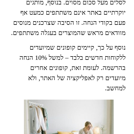
לסלים מעל סכום מסוים. בנוסף, מותגים
יוקרתיים באתר אינם משתתפים כמעט אף
פעם בקודי הנחה. זו הסיבה שצרכנים מנוסים
מוודאים מראש שהמוצרים בעגלה משתתפים.
נוסף על כך, קיימים קופונים שמיועדים
ללקוחות חדשים בלבד – למשל 10% הנחה
בהרשמה. לעומת זאת, קופונים אחרים
מיועדים רק לאפליקציה של האתר, ולא
למחשב.