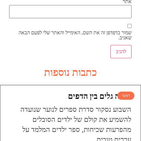
אתר
שמור בדפדפן זה את השם, האימייל והאתר שלי לפעם הבאה
שאגיב.
כתבות נוספות
עושה גלים בין הדפים
ראשי
השבוע נסקור סדרת ספרים לנוער שנועדה
להשמיע את קולם של ילדים הסובלים
מהפרעות שכיחות, ספר ילדים המלמד על
ערכים טובים