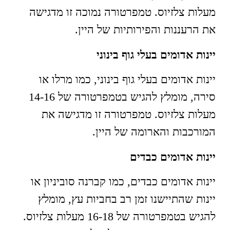
מעלות צלזיוס. טמפרטורה נמוכה זו מדגישה
את הרעננות והפירותיות של היין.
יינות אדומים בעלי גוף בינוני
יינות אדומים בעלי גוף בינוני, כמו מרלו או
סירה, מומלץ להגיש בטמפרטורה של 14-16
מעלות צלזיוס. טמפרטורה זו מדגישה את
המורכבות והארומה של היין.
יינות אדומים כבדים
יינות אדומים כבדים, כמו קברנה סוביניון או
יינות שהתיישנו זמן רב בחביות עץ, מומלץ
להגיש בטמפרטורה של 16-18 מעלות צלזיוס.