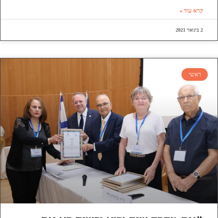
קרא עוד »
2 בינואר 2021
ראשי