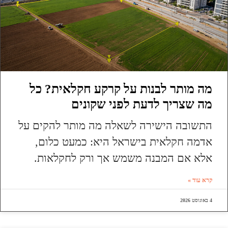
מה מותר לבנות על קרקע חקלאית? כל
מה שצריך לדעת לפני שקונים
התשובה הישירה לשאלה מה מותר להקים על
אדמה חקלאית בישראל היא: כמעט כלום,
אלא אם המבנה משמש אך ורק לחקלאות.
קרא עוד »
4 באוגוסט 2026