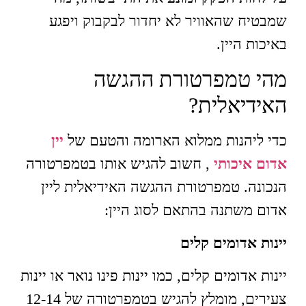
שמבטיח שהאוויר לא יחדור לבקבוק ויפגע
באיכות היין.
מהי טמפרטורת ההגשה
האידיאלית?
כדי ליהנות ממלוא הארומה והטעם של
יין
אדום איכותי
, חשוב להגיש אותו בטמפרטורה
הנכונה. טמפרטורת ההגשה האידיאלית ליין
אדום משתנה בהתאם לסוג היין:
יינות אדומים קלים
יינות אדומים קלים, כמו יינות פינו נואר או יינות
צעירים, מומלץ להגיש בטמפרטורה של 12-14