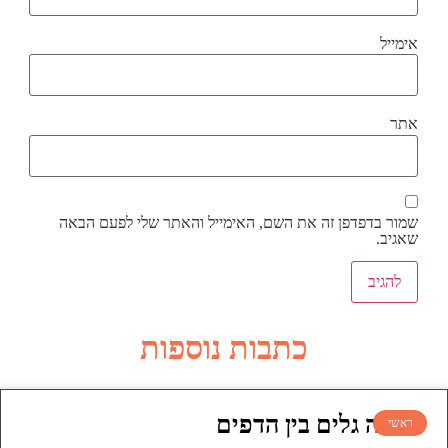
אימייל
אתר
שמור בדפדפן זה את השם, האימייל והאתר שלי לפעם הבאה
שאגיב.
כתבות נוספות
עושה גלים בין הדפים
ראשי