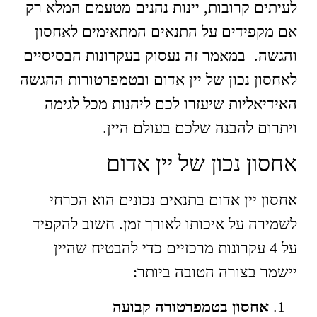
לעיתים קרובות, יינות נהנים מטעמם המלא רק
אם מקפידים על התנאים המתאימים לאחסון
והגשה. במאמר זה נעסוק בעקרונות הבסיסיים
לאחסון נכון של יין אדום ובטמפרטורות ההגשה
האידיאליות שיעזרו לכם ליהנות מכל לגימה
ויתרום להבנה שלכם בעולם היין.
אחסון נכון של יין אדום
אחסון יין אדום בתנאים נכונים הוא הכרחי
לשמירה על איכותו לאורך זמן. חשוב להקפיד
על 4 עקרונות מרכזיים כדי להבטיח שהיין
יישמר בצורה הטובה ביותר:
אחסון בטמפרטורה קבועה