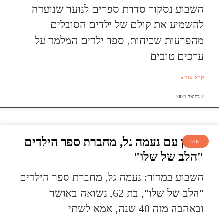
השבוע נסקור סדרת ספרים לנוער שנועדה
להשמיע את קולם של ילדים הסובלים
מהפרעות שכיחות, ספר ילדים המלמד על
ערכים טובים
קרא עוד »
2 בינואר 2021
ראיון עם נעמה גל, מחברת ספר הילדים
ראשי
"הלב של שלו"
השבוע במדור: נעמה גל, מחברת ספר הילדים
"הלב של שלו", בת 62, נשואה באושר
ובאהבה מזה 40 שנה, אמא לשתי