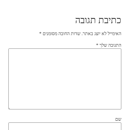
כתיבת תגובה
האימייל לא יוצג באתר.
שדות החובה מסומנים
*
התגובה שלך
*
שם