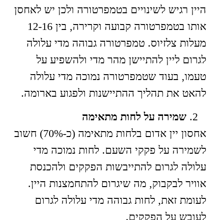
היין רגיש לשינויים בטמפרטורה ולכן יש לאחסן
אותו בטמפרטורה קבועה וקרירה, בין 12-16
מעלות צלזיוס. טמפרטורה גבוהה מדי עלולה
לגרום ליין להתיישן מהר מדי ולהשפיע על
טעמו, בעוד שטמפרטורה נמוכה מדי עלולה
להאט את תהליך ההתיישנות ולפגוע בארומה.
שמירה על לחות מתאימה
אחסון יין אדום בלחות מתאימה (כ-70%) חשוב
לשמירה על פקקי השעם. לחות נמוכה מדי
עלולה לגרום להתייבשות הפקקים ולהכנסת
אוויר לבקבוק, מה שיגרום להתחמצנות היין.
לעומת זאת, לחות גבוהה מדי עלולה לגרום
לעובש על הפקקים.