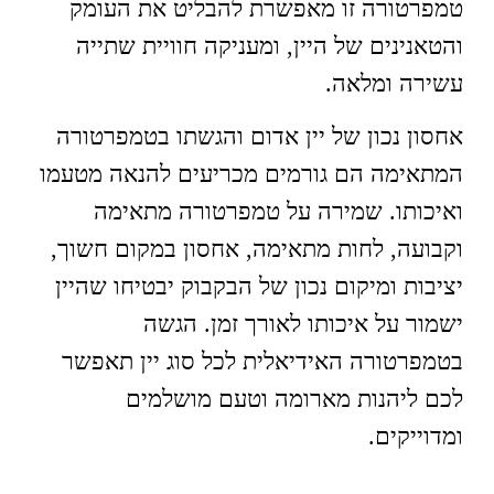
טמפרטורה זו מאפשרת להבליט את העומק
והטאנינים של היין, ומעניקה חוויית שתייה
עשירה ומלאה.
אחסון נכון של יין אדום והגשתו בטמפרטורה
המתאימה הם גורמים מכריעים להנאה מטעמו
ואיכותו. שמירה על טמפרטורה מתאימה
וקבועה, לחות מתאימה, אחסון במקום חשוך,
יציבות ומיקום נכון של הבקבוק יבטיחו שהיין
ישמור על איכותו לאורך זמן. הגשה
בטמפרטורה האידיאלית לכל סוג יין תאפשר
לכם ליהנות מארומה וטעם מושלמים
ומדוייקים.