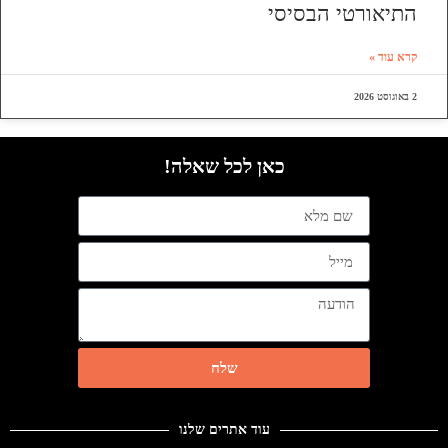
התיאורטי הבסיסי
קרא עוד »
2 באוגוסט 2026
כאן לכל שאלה!
שלח
עוד אתרים שלנו