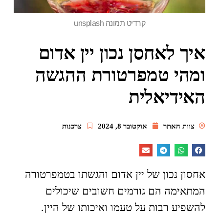
קרדיט תמונה unsplash
איך לאחסן נכון יין אדום
ומהי טמפרטורת ההגשה
האידיאלית
צוות האתר
אוקטובר 8, 2024
צרכנות
אחסון נכון של יין אדום והגשתו בטמפרטורה
המתאימה הם גורמים חשובים שיכולים
להשפיע רבות על טעמו ואיכותו של היין.