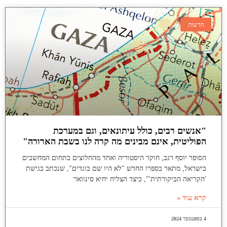
חדשות
"אנשים רבים, כולל עיתונאים, וגם במערכת
הפוליטית, אינם מבינים מה קרה לנו בשבת הארורה"
הסופר יוסף רגב, חוקר היסטוריה ואחד מהחלוצים בתחום המחשבים
בישראל, מתאר בספרו החדש "לא היו שם בוגדים", שנכתב בגישת
'הקריאה הביקורתית'", כיצד הצליח יחיא סינוואר
קרא עוד »
4 בספטמבר 2024