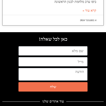
ביפו ערב מלחמת לבנון הראשונה
קרא עוד »
4 בספטמבר 2024
כאן לכל שאלה!
שלח
עוד אתרים שלנו