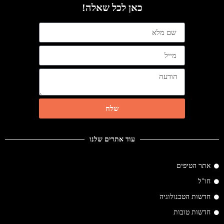
כאן לכל שאלה!
שלח
עוד אתרים שלנו
אתר הטיפים
חו"ל
חדשות הטכנולוגיה
חדשות טובות