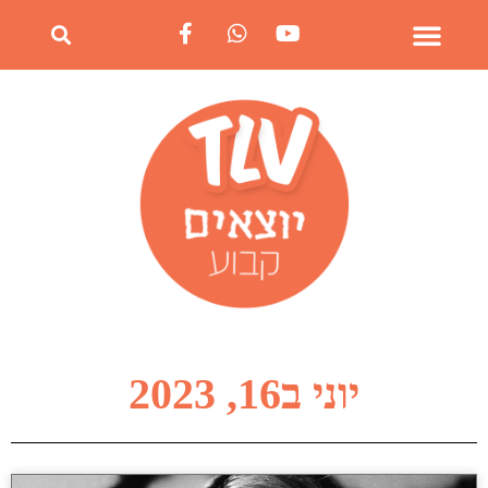
יוני ב16, 2023