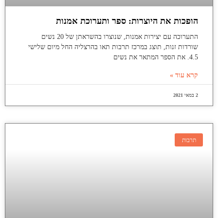
הופכות את היוצרות: ספר ותערוכת אמנות
התערוכה עם יצירות אמנות, שנוצרו בהשראתן של 20 נשים
שורדות זנות, תוצג במרכז תרבות תאו בהרצליה החל מיום שלישי
4.5. את הספר המתאר את נשים
קרא עוד »
2 במאי 2021
תרבות