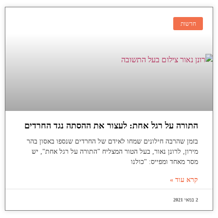
חדשות
התורה על רגל אחת: לעצור את ההסתה נגד החרדים
בזמן שהרבה חילונים שמחו לאידם של החרדים שנספו באסון בהר
מירון, לרונן נאור, בעל הטור המצליח "התורה על רגל אחת", יש
מסר מאחד ומפייס: "כולנו
קרא עוד »
2 במאי 2021