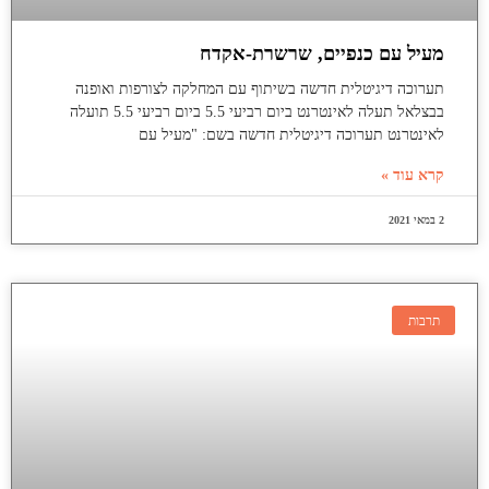
מעיל עם כנפיים, שרשרת-אקדח
תערוכה דיגיטלית חדשה בשיתוף עם המחלקה לצורפות ואופנה
בבצלאל תעלה לאינטרנט ביום רביעי 5.5 ביום רביעי 5.5 תועלה
לאינטרנט תערוכה דיגיטלית חדשה בשם: "מעיל עם
קרא עוד »
2 במאי 2021
תרבות