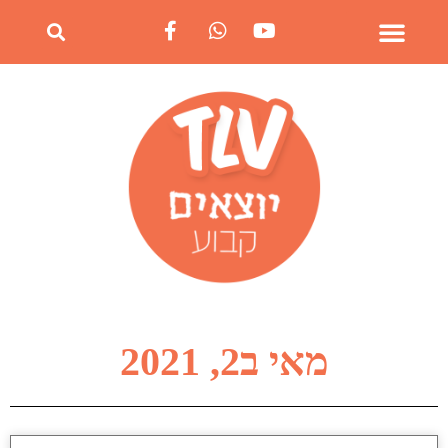
מאי ב2, 2021