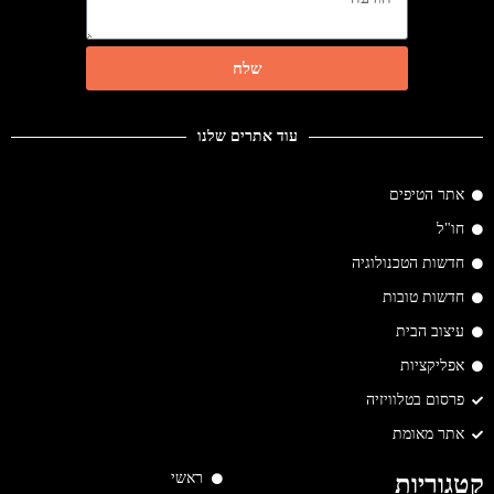
שלח
עוד אתרים שלנו
אתר הטיפים
חו"ל
חדשות הטכנולוגיה
חדשות טובות
עיצוב הבית
אפליקציות
פרסום בטלוויזיה
אתר מאומת
ראשי
קטגוריות