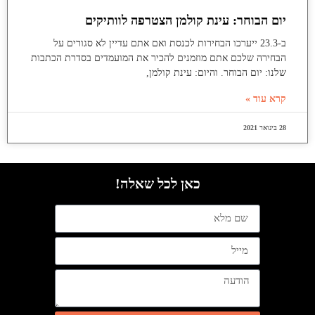
יום הבוחר: עינת קולמן הצטרפה לוותיקים
ב-23.3 ייערכו הבחירות לכנסת ואם אתם עדיין לא סגורים על
הבחירה שלכם אתם מוזמנים להכיר את המועמדים בסדרת הכתבות
שלנו: יום הבוחר. והיום: עינת קולמן,
קרא עוד »
28 בינואר 2021
כאן לכל שאלה!