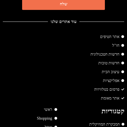
שלח
עוד אתרים שלנו
אתר הטיפים
חו"ל
חדשות הטכנולוגיה
חדשות טובות
עיצוב הבית
אפליקציות
פרסום בטלוויזיה
אתר מאומת
ראשי
קטגוריות
Shopping
המבקרת המוזיקלית