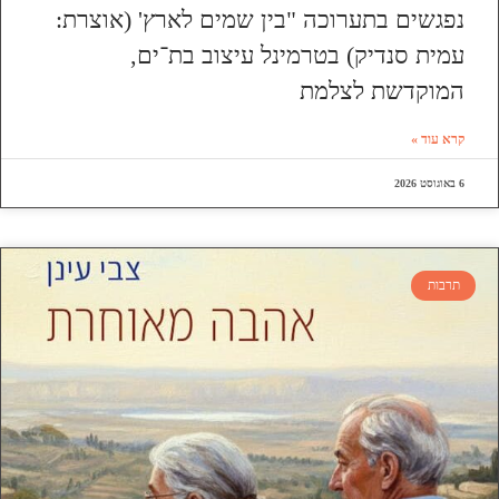
נפגשים בתערוכה "בין שמים לארץ' (אוצרת:
עמית סנדיק) בטרמינל עיצוב בת־ים,
המוקדשת לצלמת
קרא עוד »
6 באוגוסט 2026
תרבות