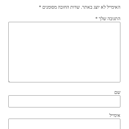
האימייל לא יוצג באתר.
שדות החובה מסומנים
*
התגובה שלך
*
שם
אימייל