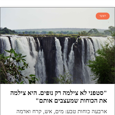
ראשי
"סטפני לא צילמה רק נופים. היא צילמה
את הכוחות שמעצבים אותם"
ארבעה כוחות טבע: מים, אש, קרח ואדמה