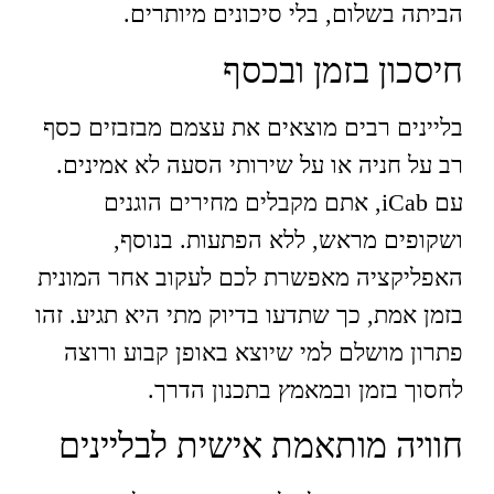
הביתה בשלום, בלי סיכונים מיותרים.
חיסכון בזמן ובכסף
בליינים רבים מוצאים את עצמם מבזבזים כסף
רב על חניה או על שירותי הסעה לא אמינים.
עם iCab, אתם מקבלים מחירים הוגנים
ושקופים מראש, ללא הפתעות. בנוסף,
האפליקציה מאפשרת לכם לעקוב אחר המונית
בזמן אמת, כך שתדעו בדיוק מתי היא תגיע. זהו
פתרון מושלם למי שיוצא באופן קבוע ורוצה
לחסוך בזמן ובמאמץ בתכנון הדרך.
חוויה מותאמת אישית לבליינים