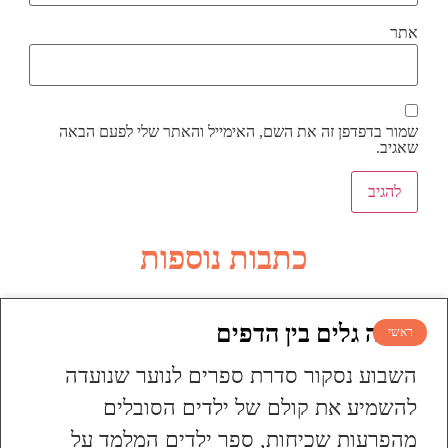
אתר
שמור בדפדפן זה את השם, האימייל והאתר שלי לפעם הבאה
שאגיב.
כתבות נוספות
עושה גלים בין הדפים
ראשי
השבוע נסקור סדרת ספרים לנוער שנועדה
להשמיע את קולם של ילדים הסובלים
מהפרעות שכיחות, ספר ילדים המלמד על