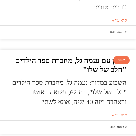
ערכים טובים
קרא עוד »
2 בינואר 2021
ראיון עם נעמה גל, מחברת ספר הילדים
ראשי
"הלב של שלו"
השבוע במדור: נעמה גל, מחברת ספר הילדים
"הלב של שלו", בת 62, נשואה באושר
ובאהבה מזה 40 שנה, אמא לשתי
קרא עוד »
2 בינואר 2021