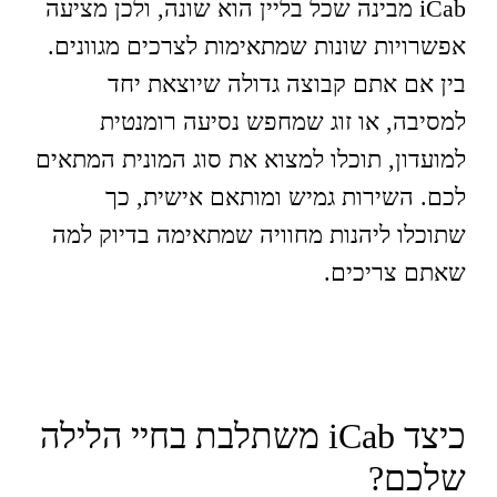
iCab מבינה שכל בליין הוא שונה, ולכן מציעה
אפשרויות שונות שמתאימות לצרכים מגוונים.
בין אם אתם קבוצה גדולה שיוצאת יחד
למסיבה, או זוג שמחפש נסיעה רומנטית
למועדון, תוכלו למצוא את סוג המונית המתאים
לכם. השירות גמיש ומותאם אישית, כך
שתוכלו ליהנות מחוויה שמתאימה בדיוק למה
שאתם צריכים.
כיצד iCab משתלבת בחיי הלילה
שלכם?