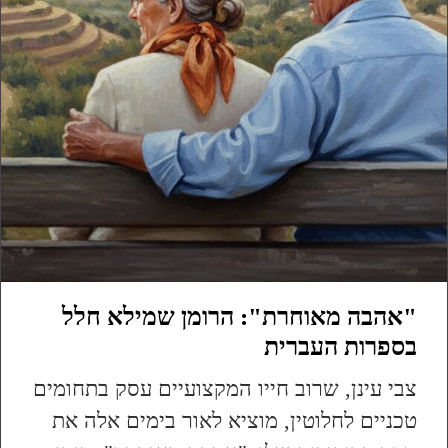
"אהבה מאוחרת": הרומן שמילא חלל
בספרות העברית
צבי עינן, שרוב חייו המקצועיים עסק בתחומים
טכניים לחלוטין, מוציא לאור בימים אלה את