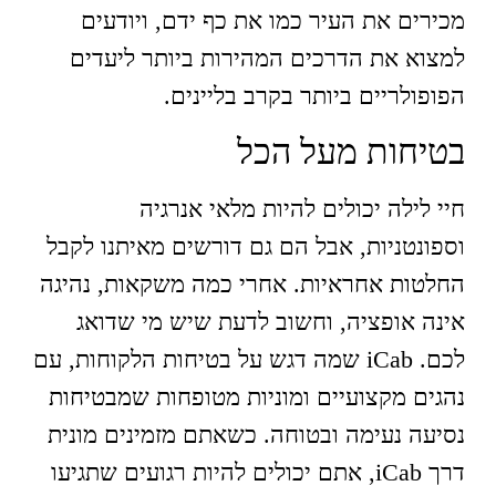
מכירים את העיר כמו את כף ידם, ויודעים
למצוא את הדרכים המהירות ביותר ליעדים
הפופולריים ביותר בקרב בליינים.
בטיחות מעל הכל
חיי לילה יכולים להיות מלאי אנרגיה
וספונטניות, אבל הם גם דורשים מאיתנו לקבל
החלטות אחראיות. אחרי כמה משקאות, נהיגה
אינה אופציה, וחשוב לדעת שיש מי שדואג
לכם. iCab שמה דגש על בטיחות הלקוחות, עם
נהגים מקצועיים ומוניות מטופחות שמבטיחות
נסיעה נעימה ובטוחה. כשאתם מזמינים מונית
דרך iCab, אתם יכולים להיות רגועים שתגיעו