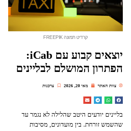
קרדיט תמונה FREEPIK
יוצאים קבוע עם iCab:
הפתרון המושלם לבליינים
צוות האתר
מאי 20, 2026
צרכנות
בליינים יודעים היטב שהלילה לא נגמר עד
שהשמש זורחת. בין מועדונים, מסיבות