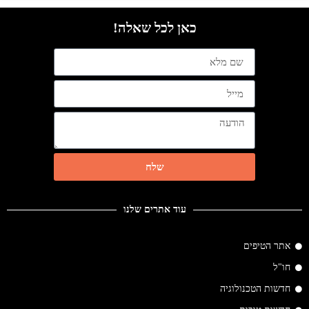
כאן לכל שאלה!
שלח
עוד אתרים שלנו
אתר הטיפים
חו"ל
חדשות הטכנולוגיה