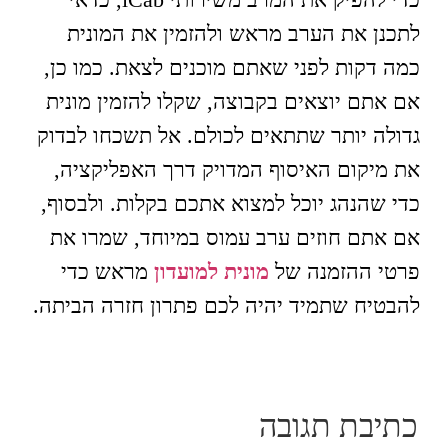
לתכנן את הערב מראש ולהזמין את המונית
כמה דקות לפני שאתם מוכנים לצאת. כמו כן,
אם אתם יוצאים בקבוצה, שקלו להזמין מונית
גדולה יותר שתתאים לכולם. אל תשכחו לבדוק
את מיקום האיסוף המדויק דרך האפליקציה,
כדי שהנהג יוכל למצוא אתכם בקלות. ולבסוף,
אם אתם חוזים ערב עמוס במיוחד, שמרו את
פרטי ההזמנה של
מונית למועדון
מראש כדי
להבטיח שתמיד יהיה לכם פתרון חזרה הביתה.
כתיבת תגובה