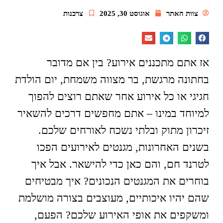
צוות האתר
אוגוסט 30, 2025
צרכנות
אז אתם מתכננים אירוע? בין אם מדובר
בחתונה מרגשת, בר מצווה משמחת, יום הולדת
חגיגי או כל אירוע אחר שאתם רוצים להפוך
למיוחד במינו – אתם מחפשים דרכים להשאיר
זיכרון מתוק ובלתי נשכח לאורחים שלכם.
בשנים האחרונות, מגנטים לאירועים הפכו
לטרנד חם, והם כאן כדי להישאר. אבל איך
בוחרים את המגנטים הנכונים? איך מבטיחים
שהם יהיו איכותיים, מעוצבים בצורה מושלמת
ומשקפים את אופי האירוע שלכם? הפעם,