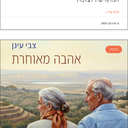
קרא עוד »
6 באוגוסט 2026
תרבות