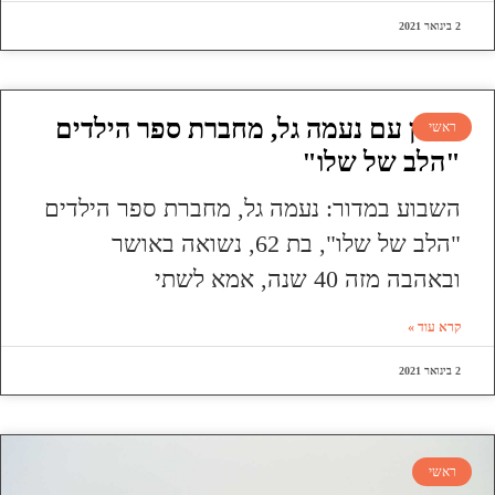
2 בינואר 2021
ראיון עם נעמה גל, מחברת ספר הילדים
ראשי
"הלב של שלו"
השבוע במדור: נעמה גל, מחברת ספר הילדים
"הלב של שלו", בת 62, נשואה באושר
ובאהבה מזה 40 שנה, אמא לשתי
קרא עוד »
2 בינואר 2021
ראשי