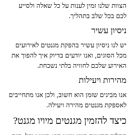
הצוות שלנו זמין לענות על כל שאלה ולסייע
לכם בכל שלב בתהליך.
ניסיון עשיר
יש לנו ניסיון עשיר בהפקת מגנטים לאירועים
מכל הסוגים, ואנו יודעים בדיוק איך להפוך את
האירוע שלכם לחוויה בלתי נשכחת.
מהירות ויעילות
אנו מבינים שזמן הוא חשוב, ולכן אנו מתחייבים
לאספקת מגנטים מהירה ויעילה.
כיצד להזמין מגנטים מיויו מגנט?