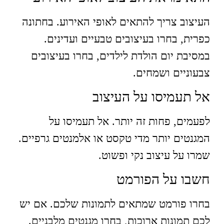
העיצוב צריך להתאים לאופי האירוע. בחתונה
כפרית, בחרו בעיצובים טבעיים ועדינים.
במסיבת יום הולדת לילדים, בחרו בעיצובים
צבעוניים ושמחים.
אל תעמיסו על העיצוב
לפעמים, פחות זה יותר. אל תעמיסו על
המגנטים יותר מדי טקסט או אלמנטים גרפיים.
שמרו על עיצוב נקי ופשוט.
חשבו על הפורמט
בחרו פורמט שמתאים לתמונות שלכם. אם יש
לכם תמונות ארוכות, בחרו מגנטים מלבניים.