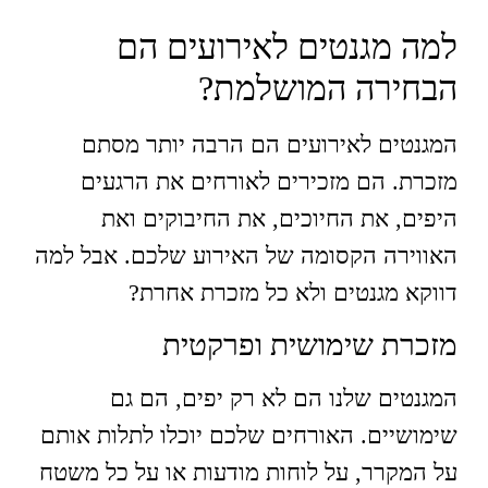
למה מגנטים לאירועים הם
הבחירה המושלמת?
המגנטים לאירועים הם הרבה יותר מסתם
מזכרת. הם מזכירים לאורחים את הרגעים
היפים, את החיוכים, את החיבוקים ואת
האווירה הקסומה של האירוע שלכם. אבל למה
דווקא מגנטים ולא כל מזכרת אחרת?
מזכרת שימושית ופרקטית
המגנטים שלנו הם לא רק יפים, הם גם
שימושיים. האורחים שלכם יוכלו לתלות אותם
על המקרר, על לוחות מודעות או על כל משטח