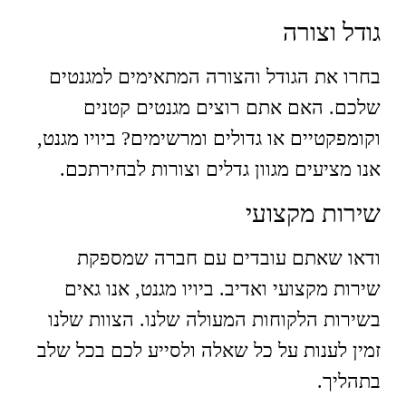
גודל וצורה
בחרו את הגודל והצורה המתאימים למגנטים
שלכם. האם אתם רוצים מגנטים קטנים
וקומפקטיים או גדולים ומרשימים? ביויו מגנט,
אנו מציעים מגוון גדלים וצורות לבחירתכם.
שירות מקצועי
ודאו שאתם עובדים עם חברה שמספקת
שירות מקצועי ואדיב. ביויו מגנט, אנו גאים
בשירות הלקוחות המעולה שלנו. הצוות שלנו
זמין לענות על כל שאלה ולסייע לכם בכל שלב
בתהליך.