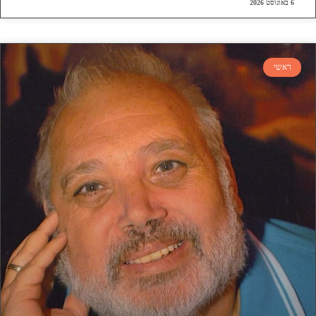
6 באוגוסט 2026
ראשי