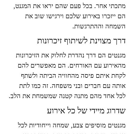
מתכתי אחר. בכל פעם שהם יראו את המגנט,
הם ייזכרו באירוע שלכם וירגישו שוב את
השמחה וההתרגשות.
דרך מצוינת לשיתוף זיכרונות
מגנטים הם דרך נהדרת לחלוק את הזיכרונות
מהאירוע עם האורחים. הם מאפשרים להם
לקחת איתם פיסה מהחוויה הביתה ולשתף
אותה עם חברים ובני משפחה. זה כמו לתת
לכל אחד מהם מתנה קטנה שמשמחת את הלב.
שדרוג מיידי של כל אירוע
מגנטים מוסיפים צבע, שמחה וייחודיות לכל