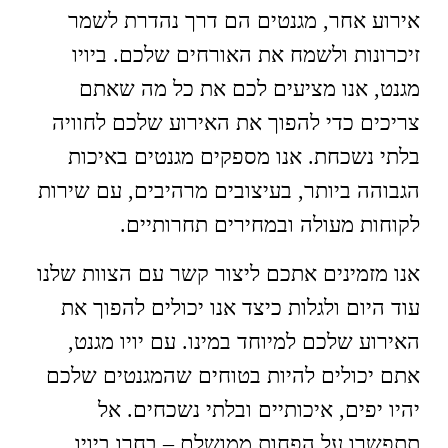
אירוע אחר, מגנטים הם דרך נהדרת לשמר
זיכרונות ולשמח את האורחים שלכם. ביויו
מגנט, אנו מציעים לכם את כל מה שאתם
צריכים כדי להפוך את האירוע שלכם לחוויה
בלתי נשכחת. אנו מספקים מגנטים באיכות
הגבוהה ביותר, בעיצובים מרהיבים, עם שירות
לקוחות מעולה ובמחירים תחרותיים.
אנו מזמינים אתכם ליצור קשר עם הצוות שלנו
עוד היום ולגלות כיצד אנו יכולים להפוך את
האירוע שלכם למיוחד במינו. עם יויו מגנט,
אתם יכולים להיות בטוחים שהמגנטים שלכם
יהיו יפים, איכותיים ובלתי נשכחים. אל
תתפשרו על הפחות ממושלם – בחרו ביויו