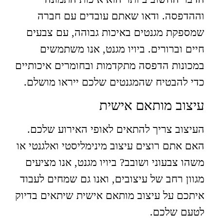
וההדפסה. ודאו שאתם עובדים עם חברה
שמספקת מגנטים באיכות גבוהה, עם צבעים
חיים וברורים. ביויו מגנט, אנו משתמשים
במכונות הדפסה מתקדמות ובחומרים איכותיים
כדי להבטיח שהמגנטים שלכם ייראו מושלם.
עיצוב מותאם אישית
העיצוב צריך להתאים לאופי האירוע שלכם.
האם אתם רוצים עיצוב מינימליסטי ואלגנטי או
משהו צבעוני ושובב? ביויו מגנט, אנו מציעים
מגוון רחב של עיצובים, ואנו גם שמחים לעבוד
איתכם על עיצוב מותאם אישית שיתאים בדיוק
לטעם שלכם.