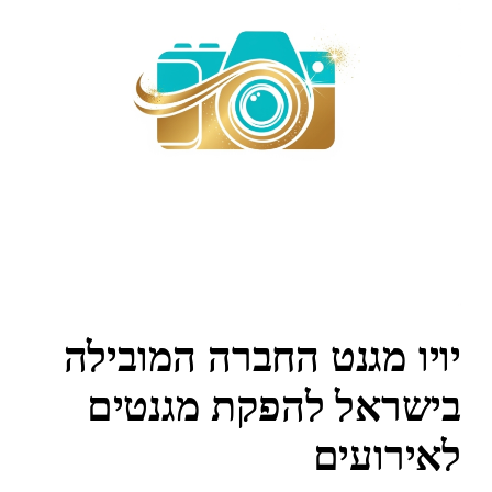
יויו מגנט החברה המובילה
בישראל להפקת מגנטים
לאירועים