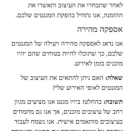
לאחר שתבחרו את העיצוב ותאשרו את
ההזמנה, אנו נתחיל בהפקת המגנטים שלכם.
אספקה מהירה
אנו נדאג לאספקה מהירה ויעילה של המגנטים
שלכם, כך שתוכלו להיות בטוחים שהם יהיו
מוכנים בזמן לאירוע.
שאלה:
האם ניתן להתאים את העיצוב של
המגנטים לאופי האירוע שלי?
תשובה:
בהחלט! ביויו מגנט אנו מציעים מגוון
רחב של עיצובים מוכנים, אך אנו גם מתמחים
בעיצובים מותאמים אישית. אנו נשמח לעבוד