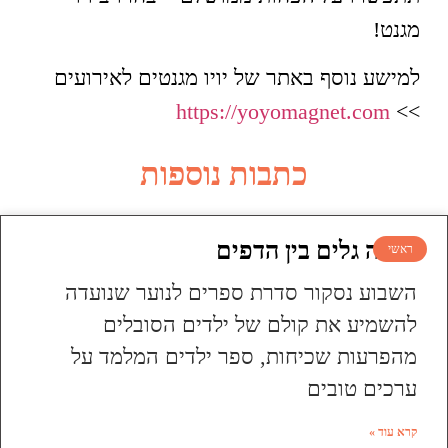
מגנט!
למישע נוסף באתר של יויו מגנטים לאירועים
https://yoyomagnet.com
>>
כתבות נוספות
עושה גלים בין הדפים
ראשי
השבוע נסקור סדרת ספרים לנוער שנועדה
להשמיע את קולם של ילדים הסובלים
מהפרעות שכיחות, ספר ילדים המלמד על
ערכים טובים
קרא עוד »