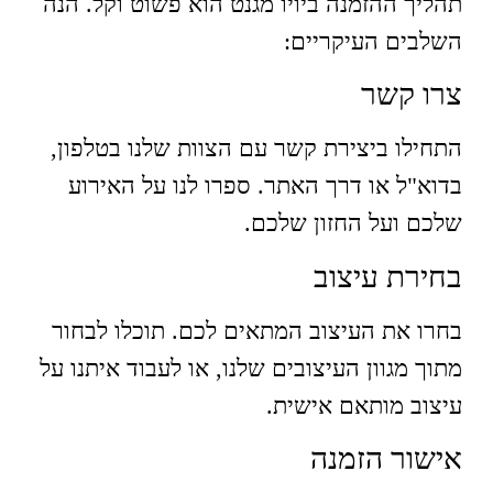
תהליך ההזמנה ביויו מגנט הוא פשוט וקל. הנה
השלבים העיקריים:
צרו קשר
התחילו ביצירת קשר עם הצוות שלנו בטלפון,
בדוא"ל או דרך האתר. ספרו לנו על האירוע
שלכם ועל החזון שלכם.
בחירת עיצוב
בחרו את העיצוב המתאים לכם. תוכלו לבחור
מתוך מגוון העיצובים שלנו, או לעבוד איתנו על
עיצוב מותאם אישית.
אישור הזמנה