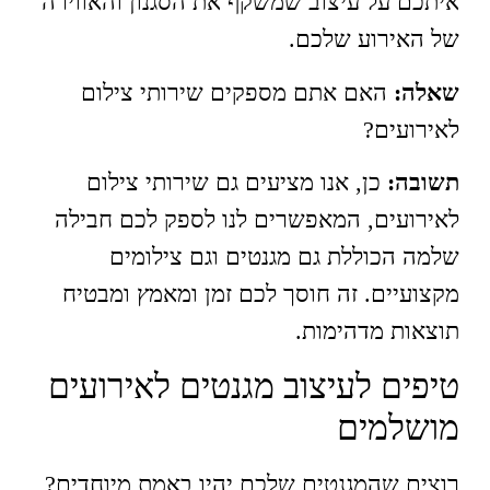
איתכם על עיצוב שמשקף את הסגנון והאווירה
של האירוע שלכם.
שאלה:
האם אתם מספקים שירותי צילום
לאירועים?
תשובה:
כן, אנו מציעים גם שירותי צילום
לאירועים, המאפשרים לנו לספק לכם חבילה
שלמה הכוללת גם מגנטים וגם צילומים
מקצועיים. זה חוסך לכם זמן ומאמץ ומבטיח
תוצאות מדהימות.
טיפים לעיצוב מגנטים לאירועים
מושלמים
רוצים שהמגנטים שלכם יהיו באמת מיוחדים?