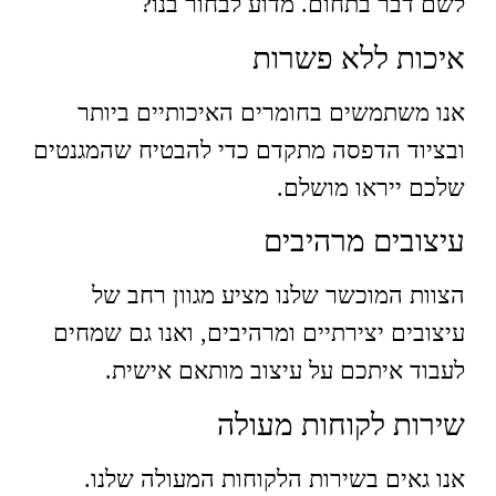
לשם דבר בתחום. מדוע לבחור בנו?
איכות ללא פשרות
אנו משתמשים בחומרים האיכותיים ביותר
ובציוד הדפסה מתקדם כדי להבטיח שהמגנטים
שלכם ייראו מושלם.
עיצובים מרהיבים
הצוות המוכשר שלנו מציע מגוון רחב של
עיצובים יצירתיים ומרהיבים, ואנו גם שמחים
לעבוד איתכם על עיצוב מותאם אישית.
שירות לקוחות מעולה
אנו גאים בשירות הלקוחות המעולה שלנו.