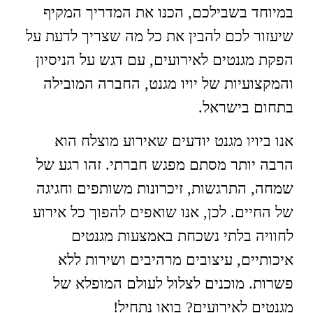
במיוחד בשבילכם, הכנו את המדריך המקיף
שיעזור לכם להבין את כל מה שצריך לדעת על
הפקת מגנטים לאירועים, עם דגש על הניסיון
והמקצועיות של יויו מגנט, החברה המובילה
בתחום בישראל.
אנו ביויו מגנט יודעים שאירוע מוצלח הוא
הרבה יותר מסתם מפגש חברתי. זהו רגע של
שמחה, התרגשות, זיכרונות משותפים וחגיגה
של החיים. לכן, אנו שואפים להפוך כל אירוע
לחוויה בלתי נשכחת באמצעות מגנטים
איכותיים, עיצובים מרהיבים ושירות ללא
פשרות. מוכנים לצלול לעולם המופלא של
מגנטים לאירועים? בואו נתחיל!