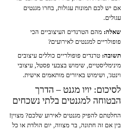
אם יש לכם תמונות עגולות, בחרו מגנטים
עגולים.
שאלה:
מהם הטרנדים העיצוביים הכי
פופולריים למגנטים לאירועים?
תשובה:
טרנדים פופולריים כוללים עיצובים
מינימליסטיים, שימוש בצבעי פסטל, עיצובי
וינטג', ושימוש באיורים מותאמים אישית.
לסיכום: יויו מגנט – הדרך
הבטוחה למגנטים בלתי נשכחים
החלטתם להפיק מגנטים לאירוע שלכם? מצוין!
בין אם זה חתונה, בר מצווה, יום הולדת או כל