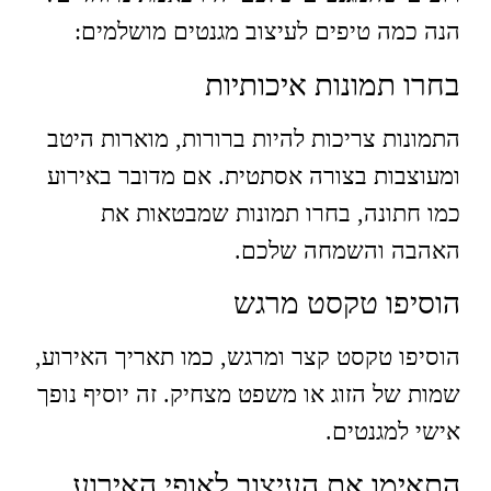
הנה כמה טיפים לעיצוב מגנטים מושלמים:
בחרו תמונות איכותיות
התמונות צריכות להיות ברורות, מוארות היטב
ומעוצבות בצורה אסתטית. אם מדובר באירוע
כמו חתונה, בחרו תמונות שמבטאות את
האהבה והשמחה שלכם.
הוסיפו טקסט מרגש
הוסיפו טקסט קצר ומרגש, כמו תאריך האירוע,
שמות של הזוג או משפט מצחיק. זה יוסיף נופך
אישי למגנטים.
התאימו את העיצוב לאופי האירוע