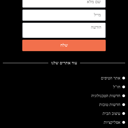
שלח
עוד אתרים שלנו
אתר הטיפים
חו"ל
חדשות הטכנולוגיה
חדשות טובות
עיצוב הבית
אפליקציות