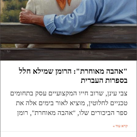
"אהבה מאוחרת": הרומן שמילא חלל
בספרות העברית
צבי עינן, שרוב חייו המקצועיים עסק בתחומים
טכניים לחלוטין, מוציא לאור בימים אלה את
ספר הביכורים שלו, "אהבה מאוחרת", רומן
קרא עוד »