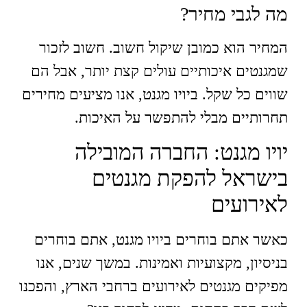
מה לגבי מחיר?
המחיר הוא כמובן שיקול חשוב. חשוב לזכור
שמגנטים איכותיים עולים קצת יותר, אבל הם
שווים כל שקל. ביויו מגנט, אנו מציעים מחירים
תחרותיים מבלי להתפשר על האיכות.
יויו מגנט: החברה המובילה
בישראל להפקת מגנטים
לאירועים
כאשר אתם בוחרים ביויו מגנט, אתם בוחרים
בניסיון, מקצועיות ואמינות. במשך שנים, אנו
מפיקים מגנטים לאירועים ברחבי הארץ, והפכנו