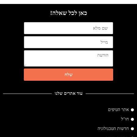
כאן לכל שאלה!
שלח
עוד אתרים שלנו
אתר הטיפים
חו"ל
חדשות הטכנולוגיה