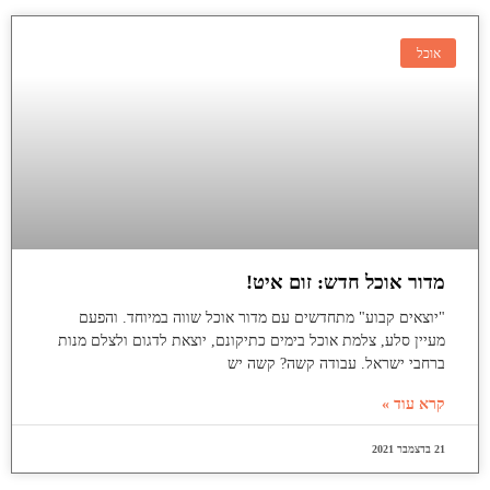
אוכל
מדור אוכל חדש: זום איט!
"יוצאים קבוע" מתחדשים עם מדור אוכל שווה במיוחד. והפעם
מעיין סלע, צלמת אוכל בימים כתיקונם, יוצאת לדגום ולצלם מנות
ברחבי ישראל. עבודה קשה? קשה יש
קרא עוד »
21 בדצמבר 2021