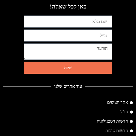
כאן לכל שאלה!
שלח
עוד אתרים שלנו
אתר הטיפים
חו"ל
חדשות הטכנולוגיה
חדשות טובות