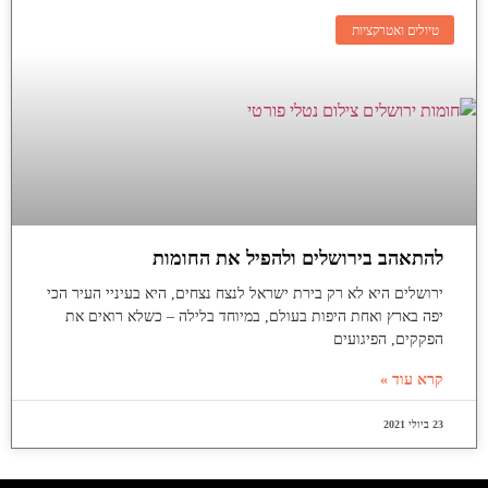
טיולים ואטרקציות
להתאהב בירושלים ולהפיל את החומות
ירושלים היא לא רק בירת ישראל לנצח נצחים, היא בעיניי העיר הכי
יפה בארץ ואחת היפות בעולם, במיוחד בלילה – כשלא רואים את
הפקקים, הפיגועים
קרא עוד »
23 ביולי 2021