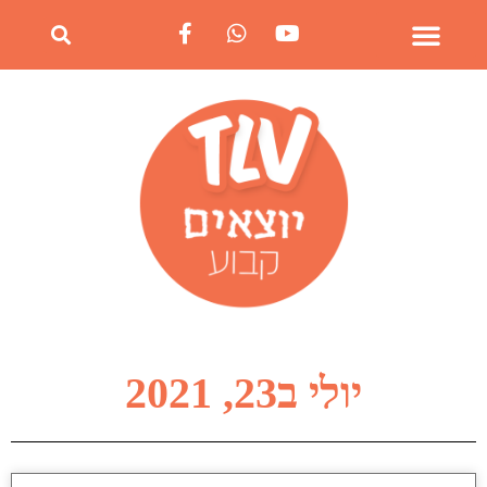
יולי ב23, 2021